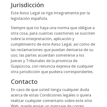
Jurisdicción
Este Aviso Legal se rige íntegramente por la
legislación española.
Siempre que no haya una norma que obligue a
otra cosa, para cuantas cuestiones se susciten
sobre la interpretación, aplicación y
cumplimiento de este Aviso Legal, así como de
las reclamaciones que puedan derivarse de su
uso, las partes acuerdan someterse a los
Jueces y Tribunales de la provincia de
Guipúzcoa, con renuncia expresa de cualquier
otra jurisdicción que pudiera corresponderles.
Contacto
En caso de que usted tenga cualquier duda
acerca de estas Condiciones legales o quiera
realizar cualquier comentario sobre este sitio
Web, puede enviar un mensaje de correo