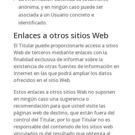
anónima, y en ningún caso puede ser
asociada a un Usuario concreto e
identificado.
Enlaces a otros sitios Web
El Titular puede proporcionarle acceso a sitios
Web de terceros mediante enlaces con la
finalidad exclusiva de informar sobre la
existencia de otras fuentes de información en
Internet en las que podrá ampliar los datos
ofrecidos en el sitio Web.
Estos enlaces a otros sitios Web no suponen
en ningún caso una sugerencia o
recomendación para que usted visite las
páginas web de destino, que están fuera del
control del Titular, por lo que Titular no es
responsable del contenido de los sitios web
vinculados ni del resultado que obtenga al