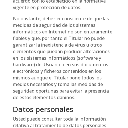
acuerdo con lo establecido en la normativa
vigente en protección de datos.
No obstante, debe ser consciente de que las
medidas de seguridad de los sistemas
informáticos en Internet no son enteramente
fiables y que, por tanto el Titular no puede
garantizar la inexistencia de virus u otros
elementos que puedan producir alteraciones
en los sistemas informáticos (software y
hardware) del Usuario o en sus documentos
electrónicos y ficheros contenidos en los
mismos aunque el Titular pone todos los
medios necesarios y toma las medidas de
seguridad oportunas para evitar la presencia
de estos elementos dañinos.
Datos personales
Usted puede consultar toda la información
relativa al tratamiento de datos personales