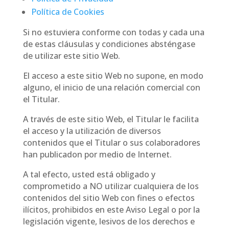
Política de Cookies
Si no estuviera conforme con todas y cada una
de estas cláusulas y condiciones absténgase
de utilizar este sitio Web.
El acceso a este sitio Web no supone, en modo
alguno, el inicio de una relación comercial con
el Titular.
A través de este sitio Web, el Titular le facilita
el acceso y la utilización de diversos
contenidos que el Titular o sus colaboradores
han publicadon por medio de Internet.
A tal efecto, usted está obligado y
comprometido a NO utilizar cualquiera de los
contenidos del sitio Web con fines o efectos
ilícitos, prohibidos en este Aviso Legal o por la
legislación vigente, lesivos de los derechos e