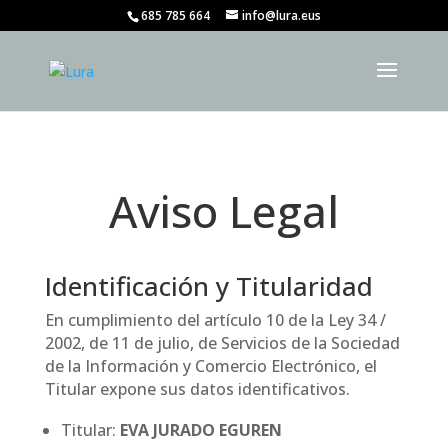
685 785 664
info@lura.eus
Aviso Legal
Identificación y Titularidad
En cumplimiento del artículo 10 de la Ley 34 /
2002, de 11 de julio, de Servicios de la Sociedad
de la Información y Comercio Electrónico, el
Titular expone sus datos identificativos.
Titular:
EVA JURADO EGUREN