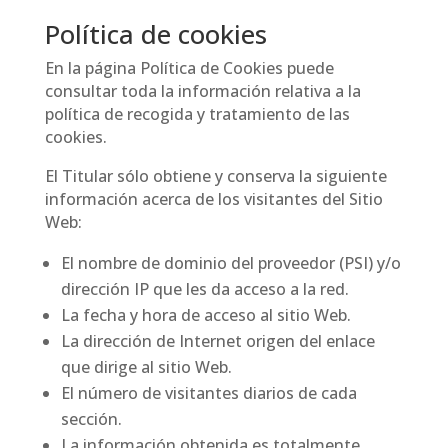
Política de cookies
En la página Política de Cookies puede
consultar toda la información relativa a la
política de recogida y tratamiento de las
cookies.
El Titular sólo obtiene y conserva la siguiente
información acerca de los visitantes del Sitio
Web:
El nombre de dominio del proveedor (PSI) y/o
dirección IP que les da acceso a la red.
La fecha y hora de acceso al sitio Web.
La dirección de Internet origen del enlace
que dirige al sitio Web.
El número de visitantes diarios de cada
sección.
La información obtenida es totalmente