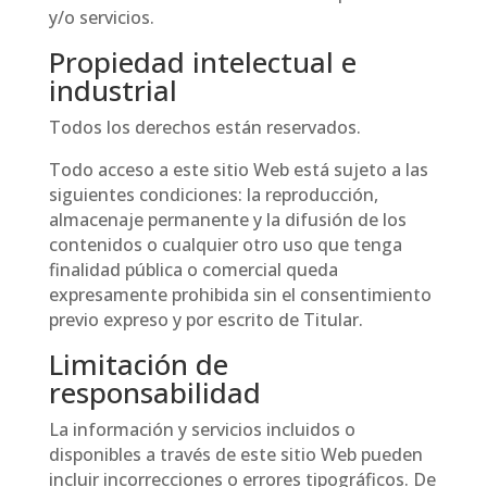
y/o servicios.
Propiedad intelectual e
industrial
Todos los derechos están reservados.
Todo acceso a este sitio Web está sujeto a las
siguientes condiciones: la reproducción,
almacenaje permanente y la difusión de los
contenidos o cualquier otro uso que tenga
finalidad pública o comercial queda
expresamente prohibida sin el consentimiento
previo expreso y por escrito de Titular.
Limitación de
responsabilidad
La información y servicios incluidos o
disponibles a través de este sitio Web pueden
incluir incorrecciones o errores tipográficos. De