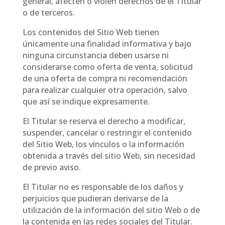
general, afecten o violen derechos de el Titular
o de terceros.
Los contenidos del Sitio Web tienen
únicamente una finalidad informativa y bajo
ninguna circunstancia deben usarse ni
considerarse como oferta de venta, solicitud
de una oferta de compra ni recomendación
para realizar cualquier otra operación, salvo
que así se indique expresamente.
El Titular se reserva el derecho a modificar,
suspender, cancelar o restringir el contenido
del Sitio Web, los vínculos o la información
obtenida a través del sitio Web, sin necesidad
de previo aviso.
El Titular no es responsable de los daños y
perjuicios que pudieran derivarse de la
utilización de la información del sitio Web o de
la contenida en las redes sociales del Titular.