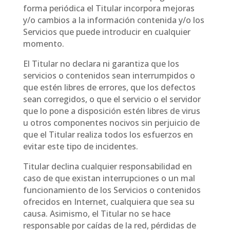
forma periódica el Titular incorpora mejoras
y/o cambios a la información contenida y/o los
Servicios que puede introducir en cualquier
momento.
El Titular no declara ni garantiza que los
servicios o contenidos sean interrumpidos o
que estén libres de errores, que los defectos
sean corregidos, o que el servicio o el servidor
que lo pone a disposición estén libres de virus
u otros componentes nocivos sin perjuicio de
que el Titular realiza todos los esfuerzos en
evitar este tipo de incidentes.
Titular declina cualquier responsabilidad en
caso de que existan interrupciones o un mal
funcionamiento de los Servicios o contenidos
ofrecidos en Internet, cualquiera que sea su
causa. Asimismo, el Titular no se hace
responsable por caídas de la red, pérdidas de