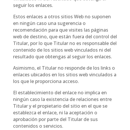
seguir los enlaces.
Estos enlaces a otros sitios Web no suponen
en ningún caso una sugerencia o
recomendación para que visites las páginas
web de destino, que están fuera del control del
Titular, por lo que Titular no es responsable del
contenido de los sitios web vinculados ni del
resultado que obtengas al seguir los enlaces.
Asimismo, el Titular no responde de los links o
enlaces ubicados en los sitios web vinculados a
los que le proporciona acceso.
El establecimiento del enlace no implica en
ningún caso la existencia de relaciones entre
Titular y el propietario del sitio en el que se
establezca el enlace, ni la aceptación o
aprobación por parte del Titular de sus
contenidos o servicios.