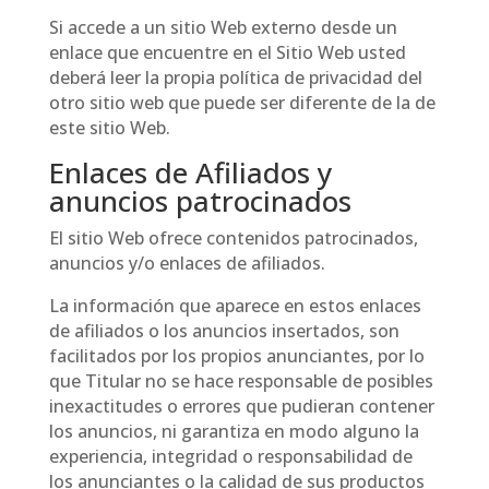
Si accede a un sitio Web externo desde un
enlace que encuentre en el Sitio Web usted
deberá leer la propia política de privacidad del
otro sitio web que puede ser diferente de la de
este sitio Web.
Enlaces de Afiliados y
anuncios patrocinados
El sitio Web ofrece contenidos patrocinados,
anuncios y/o enlaces de afiliados.
La información que aparece en estos enlaces
de afiliados o los anuncios insertados, son
facilitados por los propios anunciantes, por lo
que Titular no se hace responsable de posibles
inexactitudes o errores que pudieran contener
los anuncios, ni garantiza en modo alguno la
experiencia, integridad o responsabilidad de
los anunciantes o la calidad de sus productos