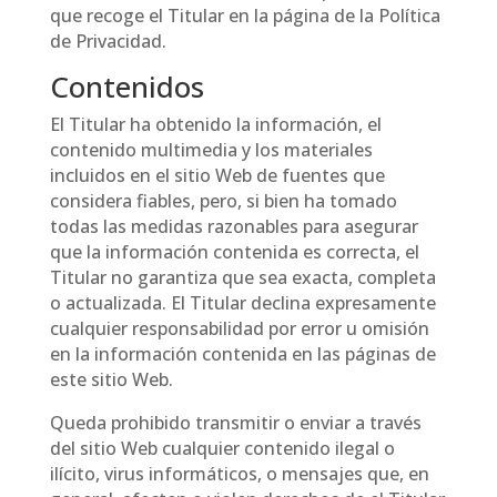
que recoge el Titular en la página de la Política
de Privacidad.
Contenidos
El Titular ha obtenido la información, el
contenido multimedia y los materiales
incluidos en el sitio Web de fuentes que
considera fiables, pero, si bien ha tomado
todas las medidas razonables para asegurar
que la información contenida es correcta, el
Titular no garantiza que sea exacta, completa
o actualizada. El Titular declina expresamente
cualquier responsabilidad por error u omisión
en la información contenida en las páginas de
este sitio Web.
Queda prohibido transmitir o enviar a través
del sitio Web cualquier contenido ilegal o
ilícito, virus informáticos, o mensajes que, en