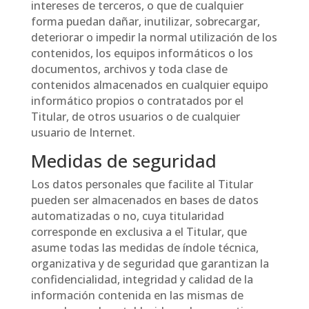
intereses de terceros, o que de cualquier
forma puedan dañar, inutilizar, sobrecargar,
deteriorar o impedir la normal utilización de los
contenidos, los equipos informáticos o los
documentos, archivos y toda clase de
contenidos almacenados en cualquier equipo
informático propios o contratados por el
Titular, de otros usuarios o de cualquier
usuario de Internet.
Medidas de seguridad
Los datos personales que facilite al Titular
pueden ser almacenados en bases de datos
automatizadas o no, cuya titularidad
corresponde en exclusiva a el Titular, que
asume todas las medidas de índole técnica,
organizativa y de seguridad que garantizan la
confidencialidad, integridad y calidad de la
información contenida en las mismas de