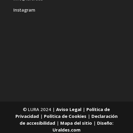
Instagram
© LURA 2024 |
Aviso Legal
|
Política de
Privacidad
|
Política de Cookies
|
Declaración
de accesibilidad
|
Mapa del sitio
|
Diseño:
Uraldes.com