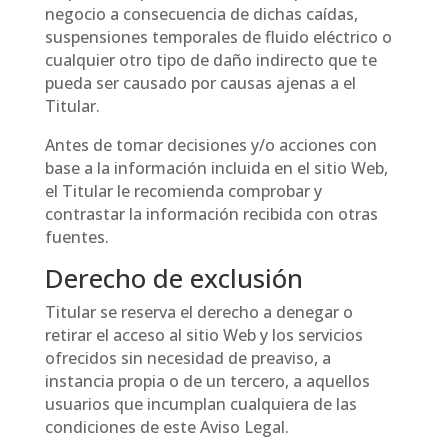
negocio a consecuencia de dichas caídas,
suspensiones temporales de fluido eléctrico o
cualquier otro tipo de daño indirecto que te
pueda ser causado por causas ajenas a el
Titular.
Antes de tomar decisiones y/o acciones con
base a la información incluida en el sitio Web,
el Titular le recomienda comprobar y
contrastar la información recibida con otras
fuentes.
Derecho de exclusión
Titular se reserva el derecho a denegar o
retirar el acceso al sitio Web y los servicios
ofrecidos sin necesidad de preaviso, a
instancia propia o de un tercero, a aquellos
usuarios que incumplan cualquiera de las
condiciones de este Aviso Legal.