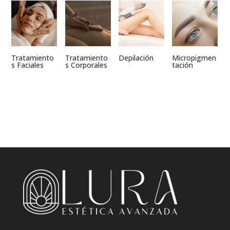
Tratamiento
Tratamiento
Depilación
Micropigmen
s Faciales
s Corporales
tación