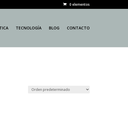
0 elementos
TICA
TECNOLOGÍA
BLOG
CONTACTO