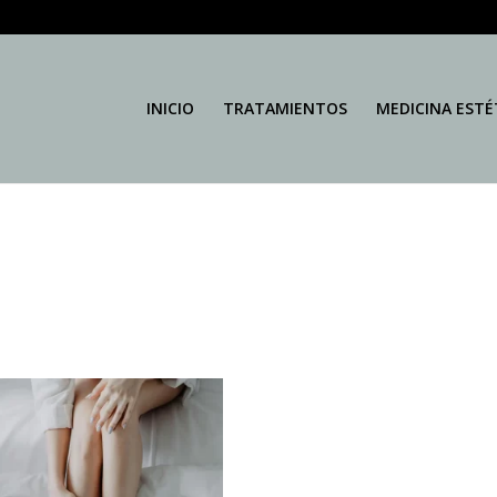
INICIO
TRATAMIENTOS
MEDICINA ESTÉ