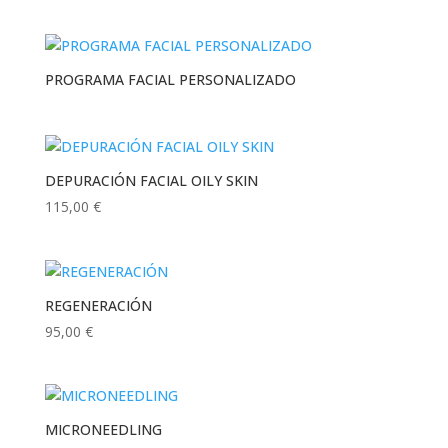
PROGRAMA FACIAL PERSONALIZADO
DEPURACIÓN FACIAL OILY SKIN
115,00
€
REGENERACIÓN
95,00
€
MICRONEEDLING