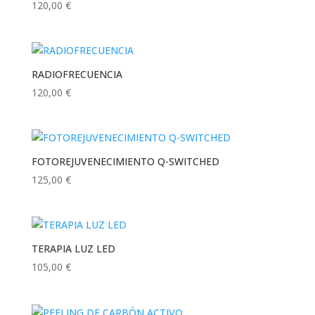
120,00
€
RADIOFRECUENCIA
120,00
€
FOTOREJUVENECIMIENTO Q-SWITCHED
125,00
€
TERAPIA LUZ LED
105,00
€