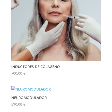
INDUCTORES DE COLÁGENO
700,00
€
NEUROMODULADOR
390,00
€