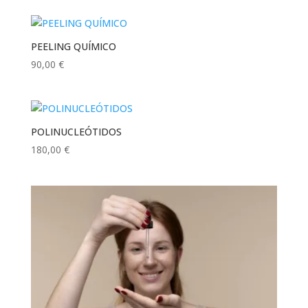
PEELING QUÍMICO
90,00
€
POLINUCLEÓTIDOS
180,00
€