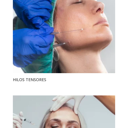
HILOS TENSORES