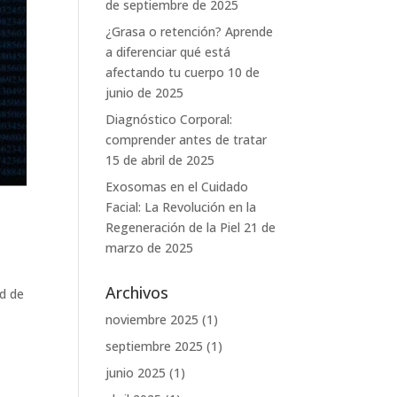
de septiembre de 2025
¿Grasa o retención? Aprende
a diferenciar qué está
afectando tu cuerpo
10 de
junio de 2025
Diagnóstico Corporal:
comprender antes de tratar
15 de abril de 2025
Exosomas en el Cuidado
Facial: La Revolución en la
Regeneración de la Piel
21 de
marzo de 2025
Archivos
ad de
noviembre 2025
(1)
septiembre 2025
(1)
junio 2025
(1)