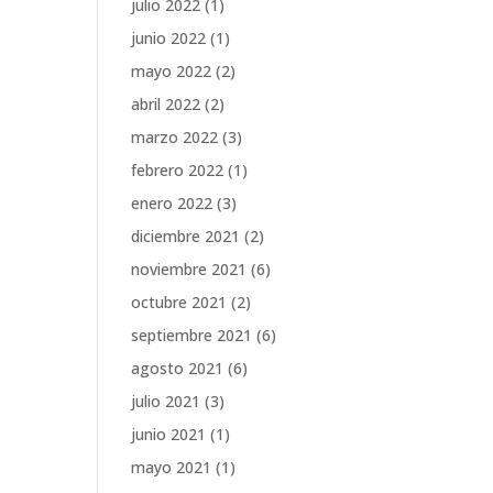
julio 2022
(1)
junio 2022
(1)
mayo 2022
(2)
abril 2022
(2)
marzo 2022
(3)
febrero 2022
(1)
enero 2022
(3)
diciembre 2021
(2)
noviembre 2021
(6)
octubre 2021
(2)
septiembre 2021
(6)
agosto 2021
(6)
julio 2021
(3)
junio 2021
(1)
mayo 2021
(1)