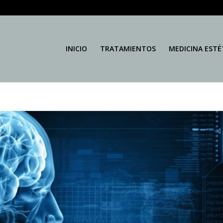
INICIO
TRATAMIENTOS
MEDICINA ESTÉ