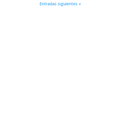
Entradas siguientes »