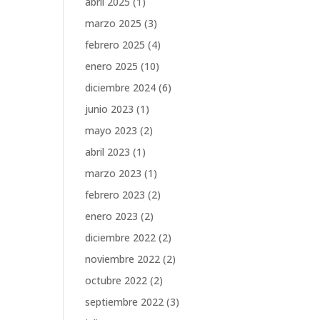
abril 2025
(1)
marzo 2025
(3)
febrero 2025
(4)
enero 2025
(10)
diciembre 2024
(6)
junio 2023
(1)
mayo 2023
(2)
abril 2023
(1)
marzo 2023
(1)
febrero 2023
(2)
enero 2023
(2)
diciembre 2022
(2)
noviembre 2022
(2)
octubre 2022
(2)
septiembre 2022
(3)