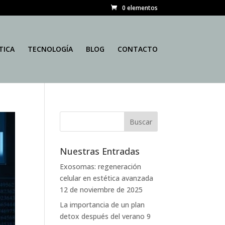
0 elementos
TICA
TECNOLOGÍA
BLOG
CONTACTO
Nuestras Entradas
Exosomas: regeneración
celular en estética avanzada
12 de noviembre de 2025
La importancia de un plan
detox después del verano
9