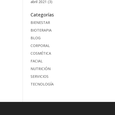
abril 2021
(3)
Categorías
BIENESTAR
BIOTERAPIA
BLOG
CORPORAL
COSMÉTICA
FACIAL
NUTRICIÓN
SERVICIOS
TECNOLOGÍA