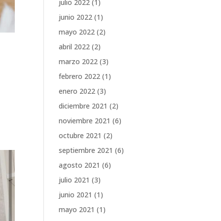
julio 2022
(1)
junio 2022
(1)
mayo 2022
(2)
abril 2022
(2)
marzo 2022
(3)
febrero 2022
(1)
enero 2022
(3)
diciembre 2021
(2)
noviembre 2021
(6)
octubre 2021
(2)
septiembre 2021
(6)
agosto 2021
(6)
julio 2021
(3)
junio 2021
(1)
mayo 2021
(1)