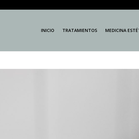
INICIO
TRATAMIENTOS
MEDICINA ESTÉ