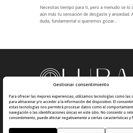
Necesitas tiempo para ti, pero a menudo se lo d
aún más tu sensación de desgaste y ansiedad. A
duda, fundamental si queremos gozar...
Gestionar consentimiento
Para ofrecer las mejores experiencias, utilizamos tecnologías como las 
para almacenar y/o acceder a la información del dispositivo. El consenti
estas tecnologías nos permitirá procesar datos como el comportamien
navegación o las identificaciones únicas en este sitio. No consentir o reti
consentimiento, puede afectar negativamente a ciertas características y 