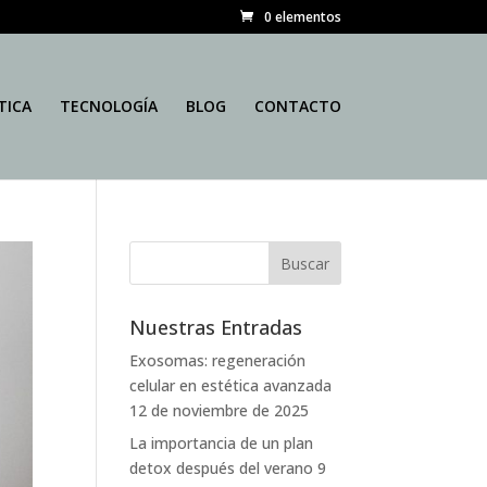
0 elementos
TICA
TECNOLOGÍA
BLOG
CONTACTO
Nuestras Entradas
Exosomas: regeneración
celular en estética avanzada
12 de noviembre de 2025
La importancia de un plan
detox después del verano
9