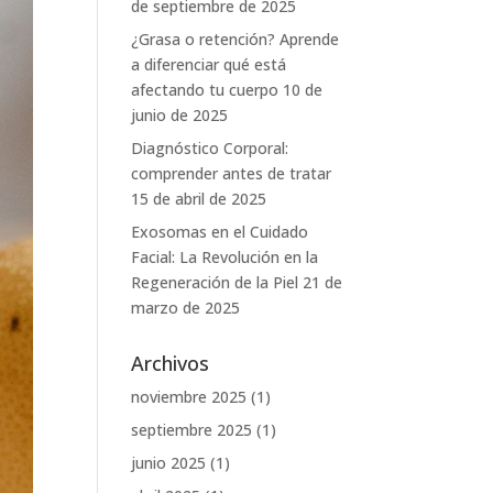
de septiembre de 2025
¿Grasa o retención? Aprende
a diferenciar qué está
afectando tu cuerpo
10 de
junio de 2025
Diagnóstico Corporal:
comprender antes de tratar
15 de abril de 2025
Exosomas en el Cuidado
Facial: La Revolución en la
Regeneración de la Piel
21 de
marzo de 2025
Archivos
noviembre 2025
(1)
septiembre 2025
(1)
junio 2025
(1)