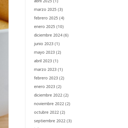
abril 2025
(1)
marzo 2025
(3)
febrero 2025
(4)
enero 2025
(10)
diciembre 2024
(6)
junio 2023
(1)
mayo 2023
(2)
abril 2023
(1)
marzo 2023
(1)
febrero 2023
(2)
enero 2023
(2)
diciembre 2022
(2)
noviembre 2022
(2)
octubre 2022
(2)
septiembre 2022
(3)