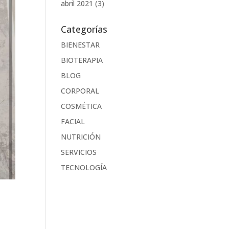
abril 2021
(3)
Categorías
BIENESTAR
BIOTERAPIA
BLOG
CORPORAL
COSMÉTICA
FACIAL
NUTRICIÓN
SERVICIOS
TECNOLOGÍA