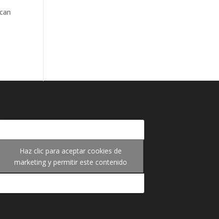
ican
Haz clic para aceptar cookies de
marketing y permitir este contenido