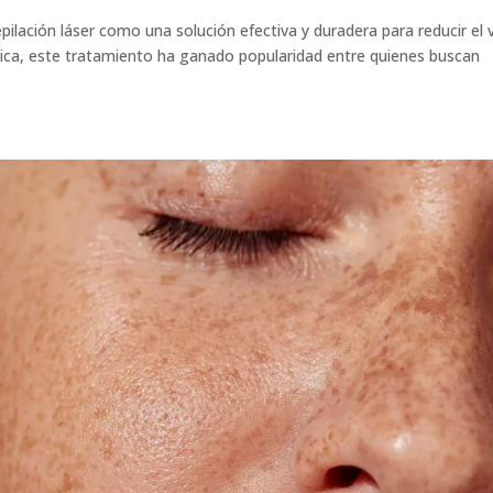
ación láser como una solución efectiva y duradera para reducir el v
tica, este tratamiento ha ganado popularidad entre quienes buscan