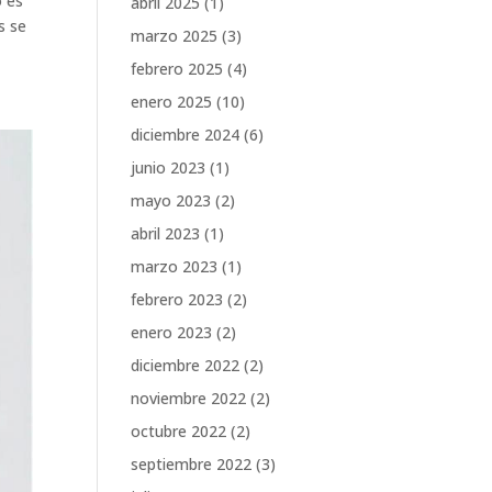
o es
abril 2025
(1)
s se
marzo 2025
(3)
febrero 2025
(4)
enero 2025
(10)
diciembre 2024
(6)
junio 2023
(1)
mayo 2023
(2)
abril 2023
(1)
marzo 2023
(1)
febrero 2023
(2)
enero 2023
(2)
diciembre 2022
(2)
noviembre 2022
(2)
octubre 2022
(2)
septiembre 2022
(3)