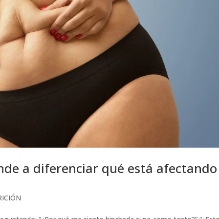
nde a diferenciar qué está afectando
RICIÓN