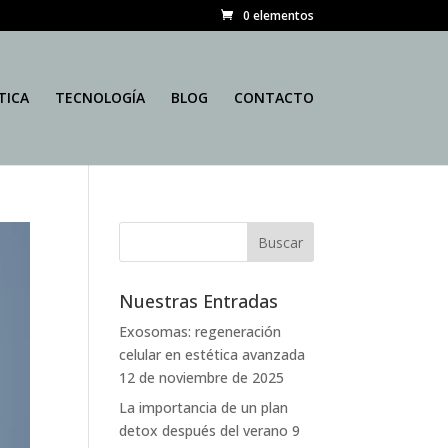
0 elementos
TICA
TECNOLOGÍA
BLOG
CONTACTO
Nuestras Entradas
Exosomas: regeneración
celular en estética avanzada
12 de noviembre de 2025
La importancia de un plan
detox después del verano
9