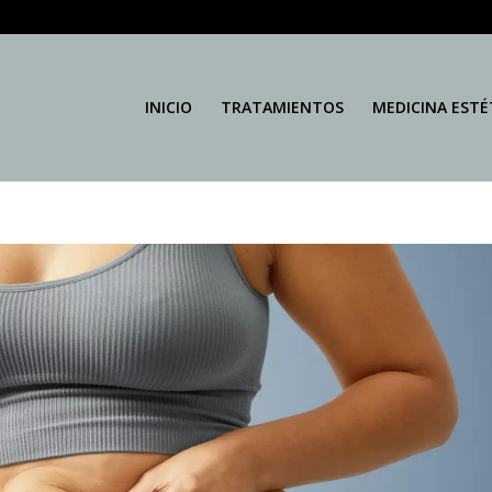
INICIO
TRATAMIENTOS
MEDICINA ESTÉ