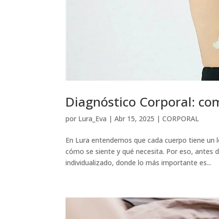
Diagnóstico Corporal: co
por
Lura_Eva
|
Abr 15, 2025
|
CORPORAL
En Lura entendemos que cada cuerpo tiene un l
cómo se siente y qué necesita. Por eso, antes 
individualizado, donde lo más importante es...