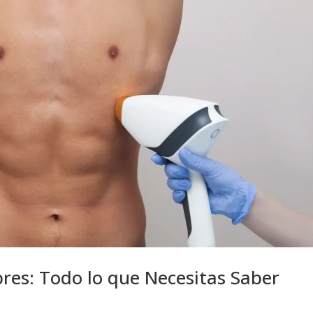
res: Todo lo que Necesitas Saber