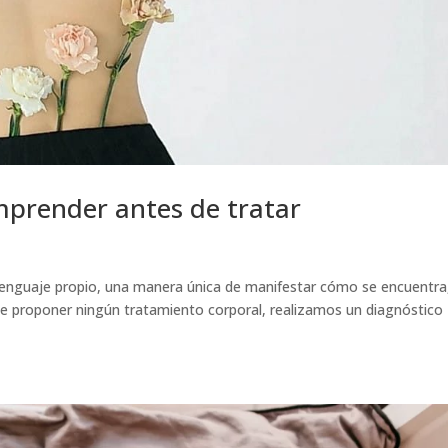
mprender antes de tratar
enguaje propio, una manera única de manifestar cómo se encuentra
de proponer ningún tratamiento corporal, realizamos un diagnóstico