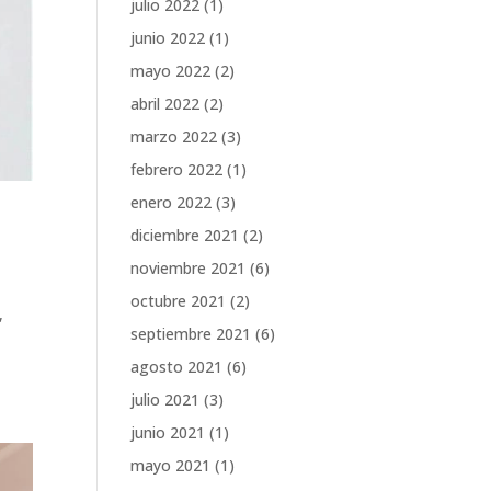
julio 2022
(1)
junio 2022
(1)
mayo 2022
(2)
abril 2022
(2)
marzo 2022
(3)
febrero 2022
(1)
enero 2022
(3)
diciembre 2021
(2)
noviembre 2021
(6)
octubre 2021
(2)
,
septiembre 2021
(6)
agosto 2021
(6)
julio 2021
(3)
junio 2021
(1)
mayo 2021
(1)