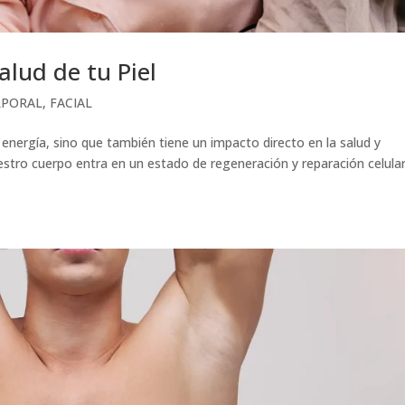
alud de tu Piel
RPORAL
,
FACIAL
 energía, sino que también tiene un impacto directo en la salud y
estro cuerpo entra en un estado de regeneración y reparación celular