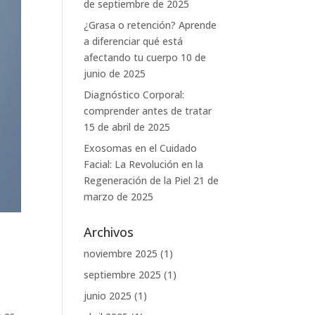
de septiembre de 2025
¿Grasa o retención? Aprende
a diferenciar qué está
afectando tu cuerpo
10 de
junio de 2025
Diagnóstico Corporal:
comprender antes de tratar
15 de abril de 2025
Exosomas en el Cuidado
Facial: La Revolución en la
Regeneración de la Piel
21 de
marzo de 2025
Archivos
noviembre 2025
(1)
septiembre 2025
(1)
junio 2025
(1)