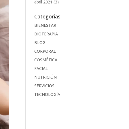
abril 2021
(3)
Categorías
BIENESTAR
BIOTERAPIA
BLOG
CORPORAL
COSMÉTICA
FACIAL
NUTRICIÓN
SERVICIOS
TECNOLOGÍA