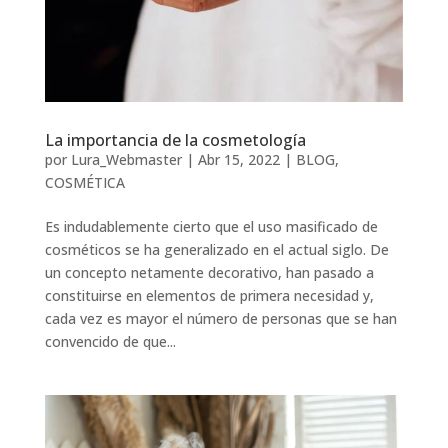
La importancia de la cosmetología
por
Lura_Webmaster
|
Abr 15, 2022
|
BLOG
,
COSMÉTICA
Es indudablemente cierto que el uso masificado de
cosméticos se ha generalizado en el actual siglo. De
un concepto netamente decorativo, han pasado a
constituirse en elementos de primera necesidad y,
cada vez es mayor el número de personas que se han
convencido de que...