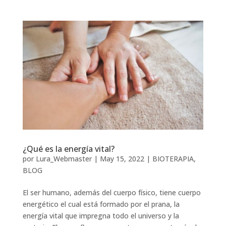
¿Qué es la energía vital?
por
Lura_Webmaster
|
May 15, 2022
|
BIOTERAPIA
,
BLOG
El ser humano, además del cuerpo físico, tiene cuerpo
energético el cual está formado por el prana, la
energía vital que impregna todo el universo y la