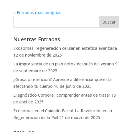
« Entradas más antiguas
Nuestras Entradas
Exosomas: regeneración celular en estética avanzada
12 de noviembre de 2025
La importancia de un plan detox después del verano
9
de septiembre de 2025
¿Grasa o retención? Aprende a diferenciar qué está
afectando tu cuerpo
10 de junio de 2025
Diagnóstico Corporal: comprender antes de tratar
15
de abril de 2025
Exosomas en el Cuidado Facial: La Revolución en la
Regeneración de la Piel
21 de marzo de 2025