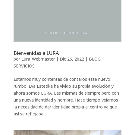
Bienvenidas a LURA
por
Lura_Webmaster
|
Dic 26, 2022
|
BLOG
,
SERVICIOS
Estamos muy contentas de contaros este nuevo
rumbo. Eva Estetika ha vivido su propia evolución y
ahora somos LURA. Las mismas de siempre pero con
una nueva identidad y nombre. Hace tiempo veíamos
la necesidad de dar identidad propia al centro ya que
así se reflejaba...