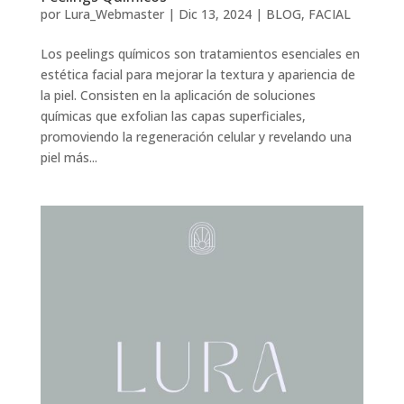
por
Lura_Webmaster
|
Dic 13, 2024
|
BLOG
,
FACIAL
Los peelings químicos son tratamientos esenciales en
estética facial para mejorar la textura y apariencia de
la piel. Consisten en la aplicación de soluciones
químicas que exfolian las capas superficiales,
promoviendo la regeneración celular y revelando una
piel más...