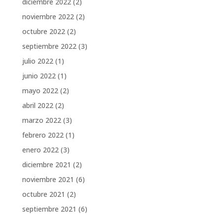
diciembre 2022
(2)
noviembre 2022
(2)
octubre 2022
(2)
septiembre 2022
(3)
julio 2022
(1)
junio 2022
(1)
mayo 2022
(2)
abril 2022
(2)
marzo 2022
(3)
febrero 2022
(1)
enero 2022
(3)
diciembre 2021
(2)
noviembre 2021
(6)
octubre 2021
(2)
septiembre 2021
(6)