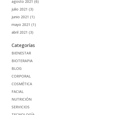
agosto 2021
(6)
julio 2021
(3)
junio 2021
(1)
mayo 2021
(1)
abril 2021
(3)
Categorías
BIENESTAR
BIOTERAPIA
BLOG
CORPORAL
COSMÉTICA
FACIAL
NUTRICIÓN
SERVICIOS
TECNOLOGÍA