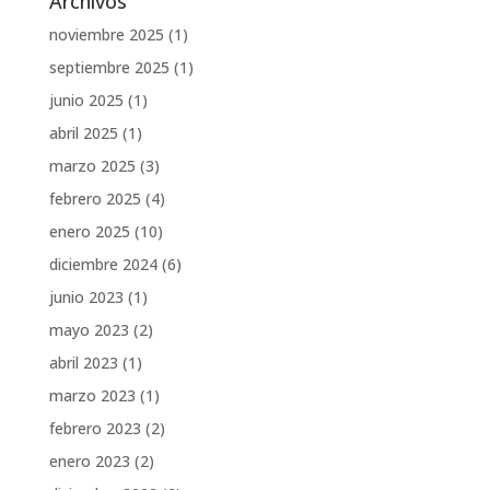
Archivos
noviembre 2025
(1)
septiembre 2025
(1)
junio 2025
(1)
abril 2025
(1)
marzo 2025
(3)
febrero 2025
(4)
enero 2025
(10)
diciembre 2024
(6)
junio 2023
(1)
mayo 2023
(2)
abril 2023
(1)
marzo 2023
(1)
febrero 2023
(2)
enero 2023
(2)