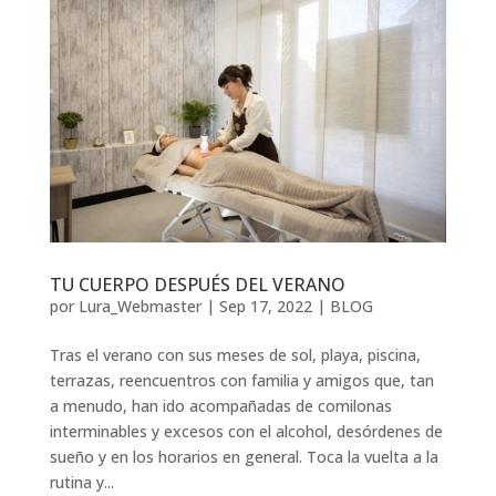
TU CUERPO DESPUÉS DEL VERANO
por
Lura_Webmaster
|
Sep 17, 2022
|
BLOG
Tras el verano con sus meses de sol, playa, piscina,
terrazas, reencuentros con familia y amigos que, tan
a menudo, han ido acompañadas de comilonas
interminables y excesos con el alcohol, desórdenes de
sueño y en los horarios en general. Toca la vuelta a la
rutina y...