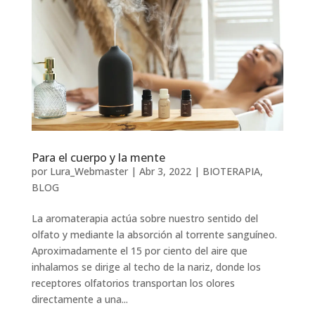
Para el cuerpo y la mente
por
Lura_Webmaster
|
Abr 3, 2022
|
BIOTERAPIA
,
BLOG
La aromaterapia actúa sobre nuestro sentido del
olfato y mediante la absorción al torrente sanguíneo.
Aproximadamente el 15 por ciento del aire que
inhalamos se dirige al techo de la nariz, donde los
receptores olfatorios transportan los olores
directamente a una...