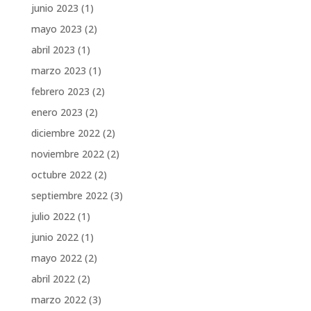
junio 2023
(1)
mayo 2023
(2)
abril 2023
(1)
marzo 2023
(1)
febrero 2023
(2)
enero 2023
(2)
diciembre 2022
(2)
noviembre 2022
(2)
octubre 2022
(2)
septiembre 2022
(3)
julio 2022
(1)
junio 2022
(1)
mayo 2022
(2)
abril 2022
(2)
marzo 2022
(3)