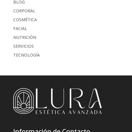
BLOG
CORPORAL
COSMÉTICA
FACIAL
NUTRICIÓN
SERVICIOS
TECNOLOGÍA
Información de Contacto