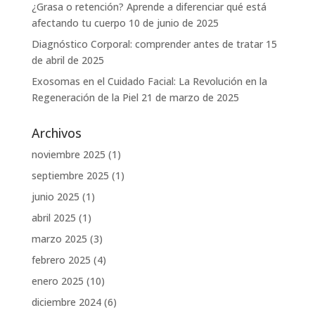
¿Grasa o retención? Aprende a diferenciar qué está
afectando tu cuerpo
10 de junio de 2025
Diagnóstico Corporal: comprender antes de tratar
15
de abril de 2025
Exosomas en el Cuidado Facial: La Revolución en la
Regeneración de la Piel
21 de marzo de 2025
Archivos
noviembre 2025
(1)
septiembre 2025
(1)
junio 2025
(1)
abril 2025
(1)
marzo 2025
(3)
febrero 2025
(4)
enero 2025
(10)
diciembre 2024
(6)