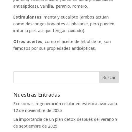
antisépticas), vainilla, geranio, romero.
Estimulantes
: menta y eucalipto (ambos actúan
como descongestionantes al inhalarse, pero pueden
irritar la piel, así que tengan cuidado).
Otros aceites
, como el aceite de árbol de té, son
famosos por sus propiedades antisépticas.
Nuestras Entradas
Exosomas: regeneración celular en estética avanzada
12 de noviembre de 2025
La importancia de un plan detox después del verano
9
de septiembre de 2025