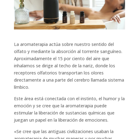
La aromaterapia actúa sobre nuestro sentido del
olfato y mediante la absorción al torrente sanguíneo.
Aproximadamente el 15 por ciento del aire que
inhalamos se dirige al techo de la nariz, donde los
receptores olfatorios transportan los olores
directamente a una parte del cerebro llamada sistema
límbico.
Este área está conectada con el instinto, el humor y la
emoción y se cree que la aromaterapia puede
estimular la liberación de sustancias químicas que
juegan un papel en la liberación de emociones.
«Se cree que las antiguas civilizaciones usaban la
aromaterapia de muchas maneras y por muchas