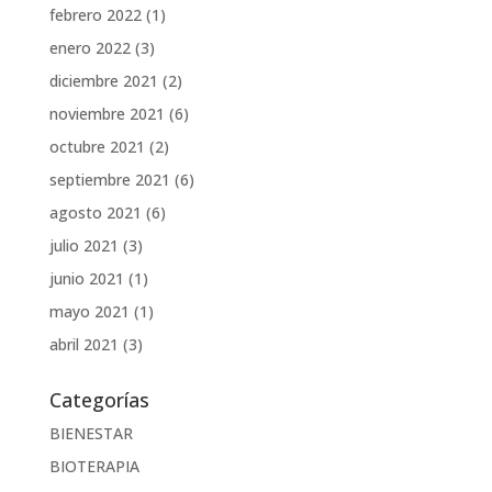
febrero 2022
(1)
enero 2022
(3)
diciembre 2021
(2)
noviembre 2021
(6)
octubre 2021
(2)
septiembre 2021
(6)
agosto 2021
(6)
julio 2021
(3)
junio 2021
(1)
mayo 2021
(1)
abril 2021
(3)
Categorías
BIENESTAR
BIOTERAPIA