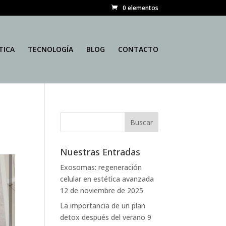
0 elementos
TICA
TECNOLOGÍA
BLOG
CONTACTO
Nuestras Entradas
Exosomas: regeneración
celular en estética avanzada
12 de noviembre de 2025
La importancia de un plan
detox después del verano
9