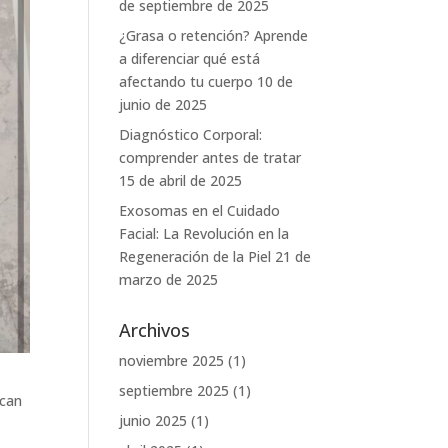
de septiembre de 2025
¿Grasa o retención? Aprende
a diferenciar qué está
afectando tu cuerpo
10 de
junio de 2025
Diagnóstico Corporal:
comprender antes de tratar
15 de abril de 2025
Exosomas en el Cuidado
Facial: La Revolución en la
Regeneración de la Piel
21 de
marzo de 2025
Archivos
noviembre 2025
(1)
septiembre 2025
(1)
ican
junio 2025
(1)