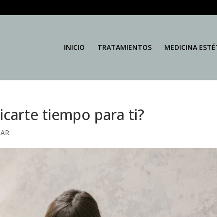
INICIO
TRATAMIENTOS
MEDICINA ESTÉ
arte tiempo para ti?
TAR