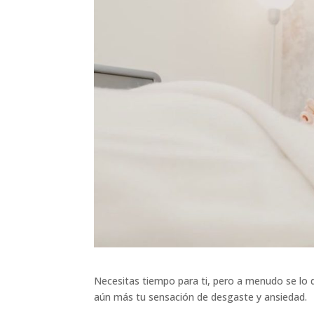
Necesitas tiempo para ti, pero a menudo se lo d
aún más tu sensación de desgaste y ansiedad.