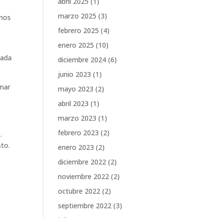
abril 2025
(1)
marzo 2025
(3)
emos
febrero 2025
(4)
enero 2025
(10)
cada
diciembre 2024
(6)
junio 2023
(1)
omar
mayo 2023
(2)
abril 2023
(1)
marzo 2023
(1)
febrero 2023
(2)
.
to.
enero 2023
(2)
diciembre 2022
(2)
noviembre 2022
(2)
octubre 2022
(2)
septiembre 2022
(3)