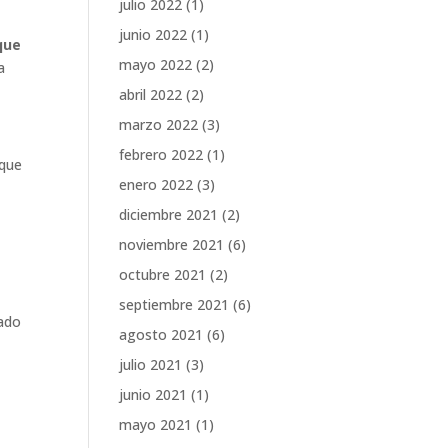
julio 2022
(1)
junio 2022
(1)
que
mayo 2022
(2)
a
abril 2022
(2)
marzo 2022
(3)
febrero 2022
(1)
 que
enero 2022
(3)
diciembre 2021
(2)
s
noviembre 2021
(6)
octubre 2021
(2)
septiembre 2021
(6)
tado
agosto 2021
(6)
julio 2021
(3)
junio 2021
(1)
mayo 2021
(1)