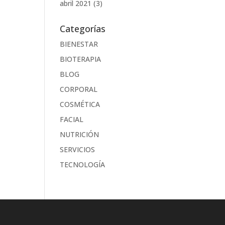
abril 2021
(3)
Categorías
BIENESTAR
BIOTERAPIA
BLOG
CORPORAL
COSMÉTICA
FACIAL
NUTRICIÓN
SERVICIOS
TECNOLOGÍA