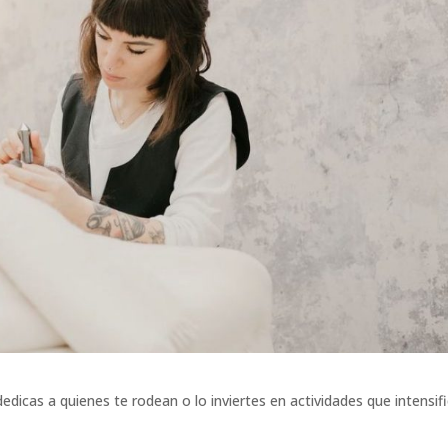
edicas a quienes te rodean o lo inviertes en actividades que intensif