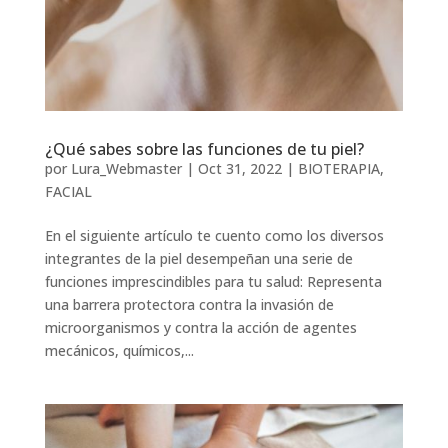
¿Qué sabes sobre las funciones de tu piel?
por
Lura_Webmaster
|
Oct 31, 2022
|
BIOTERAPIA
,
FACIAL
En el siguiente artículo te cuento como los diversos
integrantes de la piel desempeñan una serie de
funciones imprescindibles para tu salud: Representa
una barrera protectora contra la invasión de
microorganismos y contra la acción de agentes
mecánicos, químicos,...