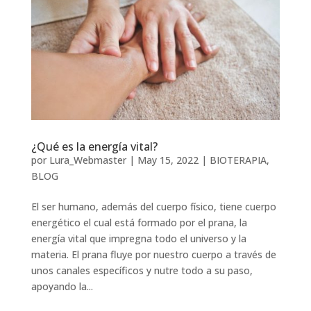
¿Qué es la energía vital?
por
Lura_Webmaster
|
May 15, 2022
|
BIOTERAPIA
,
BLOG
El ser humano, además del cuerpo físico, tiene cuerpo
energético el cual está formado por el prana, la
energía vital que impregna todo el universo y la
materia. El prana fluye por nuestro cuerpo a través de
unos canales específicos y nutre todo a su paso,
apoyando la...