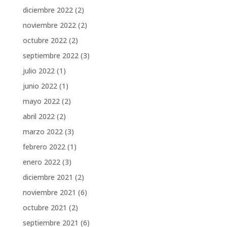
diciembre 2022
(2)
noviembre 2022
(2)
octubre 2022
(2)
septiembre 2022
(3)
julio 2022
(1)
junio 2022
(1)
mayo 2022
(2)
abril 2022
(2)
marzo 2022
(3)
febrero 2022
(1)
enero 2022
(3)
diciembre 2021
(2)
noviembre 2021
(6)
octubre 2021
(2)
septiembre 2021
(6)