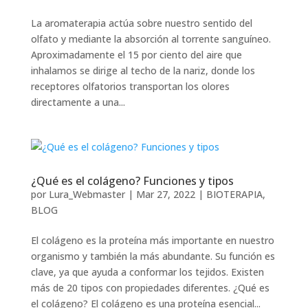
La aromaterapia actúa sobre nuestro sentido del
olfato y mediante la absorción al torrente sanguíneo.
Aproximadamente el 15 por ciento del aire que
inhalamos se dirige al techo de la nariz, donde los
receptores olfatorios transportan los olores
directamente a una...
¿Qué es el colágeno? Funciones y tipos
por
Lura_Webmaster
|
Mar 27, 2022
|
BIOTERAPIA
,
BLOG
El colágeno es la proteína más importante en nuestro
organismo y también la más abundante. Su función es
clave, ya que ayuda a conformar los tejidos. Existen
más de 20 tipos con propiedades diferentes. ¿Qué es
el colágeno? El colágeno es una proteína esencial...