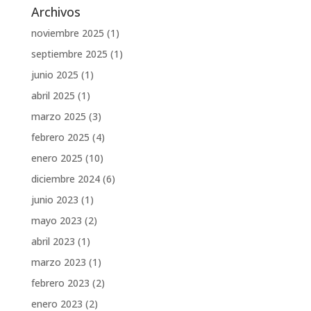
Archivos
noviembre 2025
(1)
septiembre 2025
(1)
junio 2025
(1)
abril 2025
(1)
marzo 2025
(3)
febrero 2025
(4)
enero 2025
(10)
diciembre 2024
(6)
junio 2023
(1)
mayo 2023
(2)
abril 2023
(1)
marzo 2023
(1)
febrero 2023
(2)
enero 2023
(2)