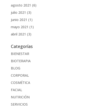
agosto 2021
(6)
julio 2021
(3)
junio 2021
(1)
mayo 2021
(1)
abril 2021
(3)
Categorías
BIENESTAR
BIOTERAPIA
BLOG
CORPORAL
COSMÉTICA
FACIAL
NUTRICIÓN
SERVICIOS