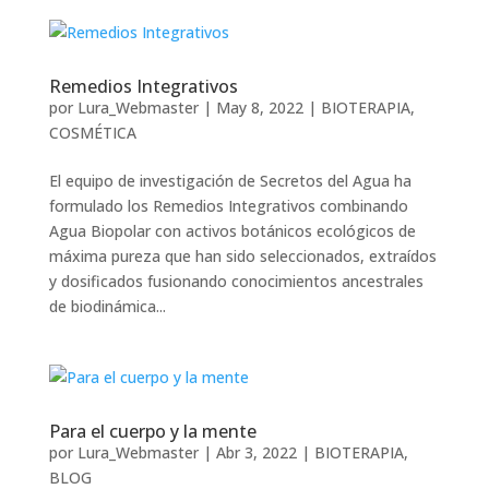
Remedios Integrativos
por
Lura_Webmaster
|
May 8, 2022
|
BIOTERAPIA
,
COSMÉTICA
El equipo de investigación de Secretos del Agua ha
formulado los Remedios Integrativos combinando
Agua Biopolar con activos botánicos ecológicos de
máxima pureza que han sido seleccionados, extraídos
y dosificados fusionando conocimientos ancestrales
de biodinámica...
Para el cuerpo y la mente
por
Lura_Webmaster
|
Abr 3, 2022
|
BIOTERAPIA
,
BLOG