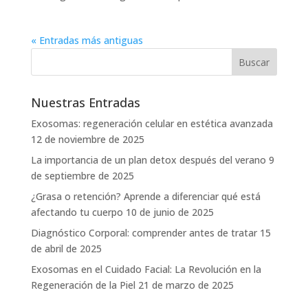
« Entradas más antiguas
Nuestras Entradas
Exosomas: regeneración celular en estética avanzada
12 de noviembre de 2025
La importancia de un plan detox después del verano
9
de septiembre de 2025
¿Grasa o retención? Aprende a diferenciar qué está
afectando tu cuerpo
10 de junio de 2025
Diagnóstico Corporal: comprender antes de tratar
15
de abril de 2025
Exosomas en el Cuidado Facial: La Revolución en la
Regeneración de la Piel
21 de marzo de 2025