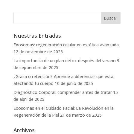
Nuestras Entradas
Exosomas: regeneración celular en estética avanzada
12 de noviembre de 2025
La importancia de un plan detox después del verano
9
de septiembre de 2025
¿Grasa o retención? Aprende a diferenciar qué está
afectando tu cuerpo
10 de junio de 2025
Diagnóstico Corporal: comprender antes de tratar
15
de abril de 2025
Exosomas en el Cuidado Facial: La Revolución en la
Regeneración de la Piel
21 de marzo de 2025
Archivos