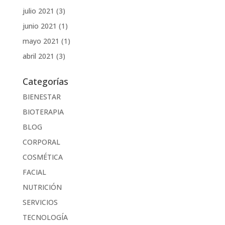
julio 2021
(3)
junio 2021
(1)
mayo 2021
(1)
abril 2021
(3)
Categorías
BIENESTAR
BIOTERAPIA
BLOG
CORPORAL
COSMÉTICA
FACIAL
NUTRICIÓN
SERVICIOS
TECNOLOGÍA