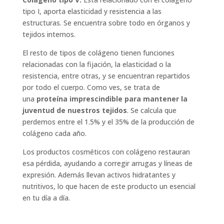
tipo I, aporta elasticidad y resistencia a las
estructuras. Se encuentra sobre todo en órganos y
tejidos internos.
El resto de tipos de colágeno tienen funciones
relacionadas con la fijación, la elasticidad o la
resistencia, entre otras, y se encuentran repartidos
por todo el cuerpo. Como ves, se trata de
una
proteína imprescindible para mantener la
juventud de nuestros tejidos
. Se calcula que
perdemos entre el 1.5% y el 35% de la producción de
colágeno cada año.
Los productos cosméticos con colágeno restauran
esa pérdida, ayudando a corregir arrugas y líneas de
expresión. Además llevan activos hidratantes y
nutritivos, lo que hacen de este producto un esencial
en tu día a día.