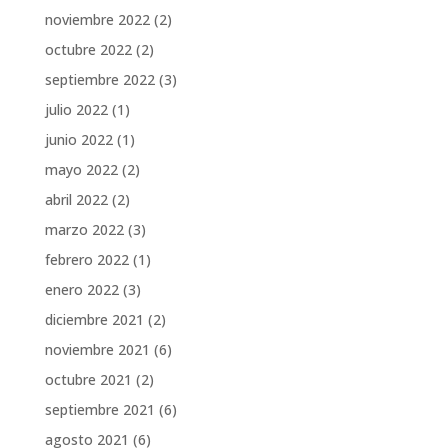
noviembre 2022
(2)
octubre 2022
(2)
septiembre 2022
(3)
julio 2022
(1)
junio 2022
(1)
mayo 2022
(2)
abril 2022
(2)
marzo 2022
(3)
febrero 2022
(1)
enero 2022
(3)
diciembre 2021
(2)
noviembre 2021
(6)
octubre 2021
(2)
septiembre 2021
(6)
agosto 2021
(6)