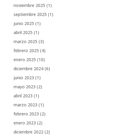
noviembre 2025
(1)
septiembre 2025
(1)
junio 2025
(1)
abril 2025
(1)
marzo 2025
(3)
febrero 2025
(4)
enero 2025
(10)
diciembre 2024
(6)
junio 2023
(1)
mayo 2023
(2)
abril 2023
(1)
marzo 2023
(1)
febrero 2023
(2)
enero 2023
(2)
diciembre 2022
(2)