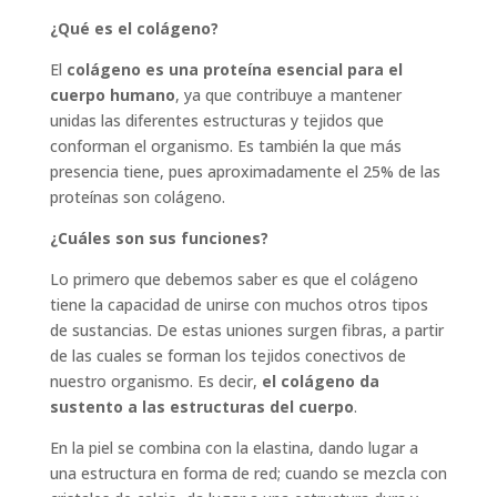
¿Qué es el colágeno?
El
colágeno es una proteína esencial para el
cuerpo humano
, ya que contribuye a mantener
unidas las diferentes estructuras y tejidos que
conforman el organismo. Es también la que más
presencia tiene, pues aproximadamente el 25% de las
proteínas son colágeno.
¿Cuáles son sus funciones?
Lo primero que debemos saber es que el colágeno
tiene la capacidad de unirse con muchos otros tipos
de sustancias. De estas uniones surgen fibras, a partir
de las cuales se forman los tejidos conectivos de
nuestro organismo. Es decir,
el colágeno da
sustento a las estructuras del cuerpo
.
En la piel se combina con la elastina, dando lugar a
una estructura en forma de red; cuando se mezcla con