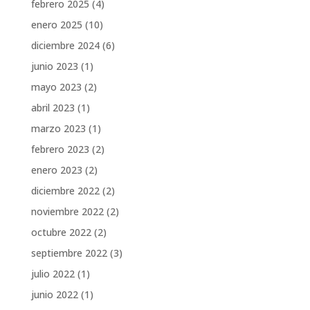
febrero 2025
(4)
enero 2025
(10)
diciembre 2024
(6)
junio 2023
(1)
mayo 2023
(2)
abril 2023
(1)
marzo 2023
(1)
febrero 2023
(2)
enero 2023
(2)
diciembre 2022
(2)
noviembre 2022
(2)
octubre 2022
(2)
septiembre 2022
(3)
julio 2022
(1)
junio 2022
(1)