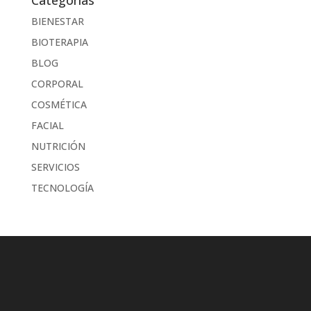
BIENESTAR
BIOTERAPIA
BLOG
CORPORAL
COSMÉTICA
FACIAL
NUTRICIÓN
SERVICIOS
TECNOLOGÍA