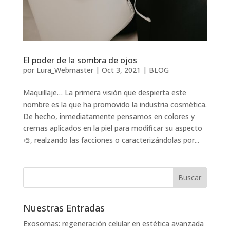
El poder de la sombra de ojos
por
Lura_Webmaster
|
Oct 3, 2021
|
BLOG
Maquillaje… La primera visión que despierta este
nombre es la que ha promovido la industria cosmética.
De hecho, inmediatamente pensamos en colores y
cremas aplicados en la piel para modificar su aspecto
🎨, realzando las facciones o caracterizándolas por...
Nuestras Entradas
Exosomas: regeneración celular en estética avanzada