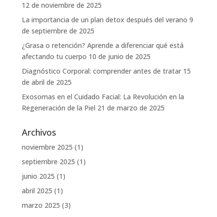
12 de noviembre de 2025
La importancia de un plan detox después del verano
9
de septiembre de 2025
¿Grasa o retención? Aprende a diferenciar qué está
afectando tu cuerpo
10 de junio de 2025
Diagnóstico Corporal: comprender antes de tratar
15
de abril de 2025
Exosomas en el Cuidado Facial: La Revolución en la
Regeneración de la Piel
21 de marzo de 2025
Archivos
noviembre 2025
(1)
septiembre 2025
(1)
junio 2025
(1)
abril 2025
(1)
marzo 2025
(3)