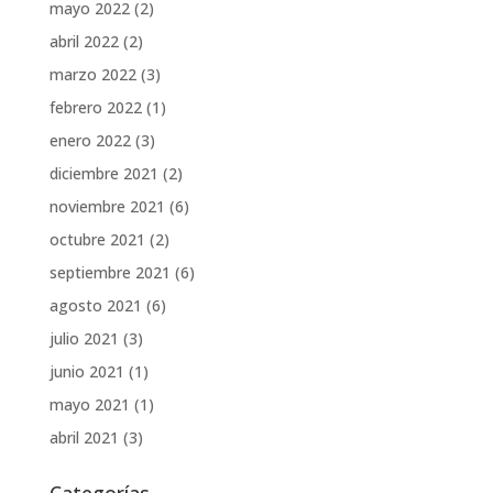
mayo 2022
(2)
abril 2022
(2)
marzo 2022
(3)
febrero 2022
(1)
enero 2022
(3)
diciembre 2021
(2)
noviembre 2021
(6)
octubre 2021
(2)
septiembre 2021
(6)
agosto 2021
(6)
julio 2021
(3)
junio 2021
(1)
mayo 2021
(1)
abril 2021
(3)
Categorías