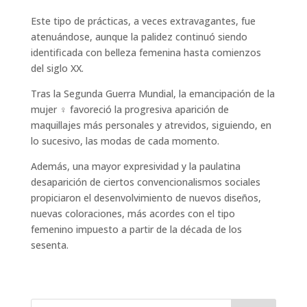
Este tipo de prácticas, a veces extravagantes, fue
atenuándose, aunque la palidez continuó siendo
identificada con belleza femenina hasta comienzos
del siglo XX.
Tras la Segunda Guerra Mundial, la emancipación de la
mujer ♀️ favoreció la progresiva aparición de
maquillajes más personales y atrevidos, siguiendo, en
lo sucesivo, las modas de cada momento.
Además, una mayor expresividad y la paulatina
desaparición de ciertos convencionalismos sociales
propiciaron el desenvolvimiento de nuevos diseños,
nuevas coloraciones, más acordes con el tipo
femenino impuesto a partir de la década de los
sesenta.