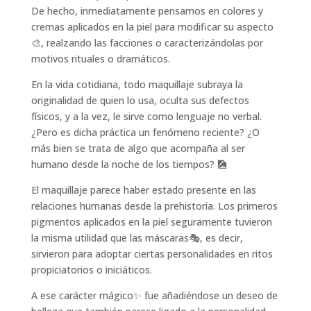
De hecho, inmediatamente pensamos en colores y
cremas aplicados en la piel para modificar su aspecto
🎨, realzando las facciones o caracterizándolas por
motivos rituales o dramáticos.
En la vida cotidiana, todo maquillaje subraya la
originalidad de quien lo usa, oculta sus defectos
físicos, y a la vez, le sirve como lenguaje no verbal.
¿Pero es dicha práctica un fenómeno reciente? ¿O
más bien se trata de algo que acompaña al ser
humano desde la noche de los tiempos? 🎑
El maquillaje parece haber estado presente en las
relaciones humanas desde la prehistoria. Los primeros
pigmentos aplicados en la piel seguramente tuvieron
la misma utilidad que las máscaras🎭, es decir,
sirvieron para adoptar ciertas personalidades en ritos
propiciatorios o iniciáticos.
A ese carácter mágico✨ fue añadiéndose un deseo de