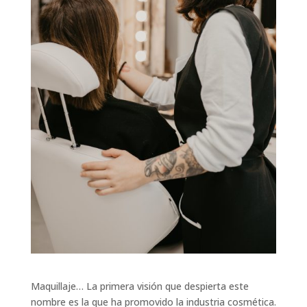
Maquillaje… La primera visión que despierta este
nombre es la que ha promovido la industria cosmética.