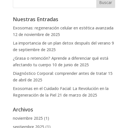
Nuestras Entradas
Exosomas: regeneración celular en estética avanzada
12 de noviembre de 2025
La importancia de un plan detox después del verano
9
de septiembre de 2025
¿Grasa o retención? Aprende a diferenciar qué está
afectando tu cuerpo
10 de junio de 2025
Diagnóstico Corporal: comprender antes de tratar
15
de abril de 2025
Exosomas en el Cuidado Facial: La Revolución en la
Regeneración de la Piel
21 de marzo de 2025
Archivos
noviembre 2025
(1)
septiembre 2025
(1)