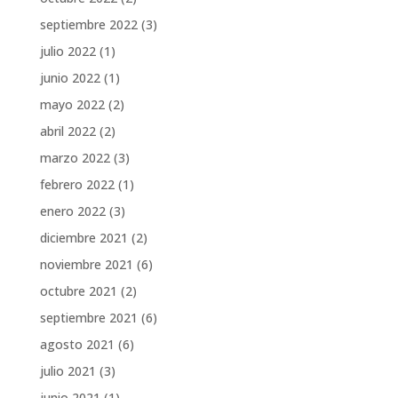
septiembre 2022
(3)
julio 2022
(1)
junio 2022
(1)
mayo 2022
(2)
abril 2022
(2)
marzo 2022
(3)
febrero 2022
(1)
enero 2022
(3)
diciembre 2021
(2)
noviembre 2021
(6)
octubre 2021
(2)
septiembre 2021
(6)
agosto 2021
(6)
julio 2021
(3)
junio 2021
(1)