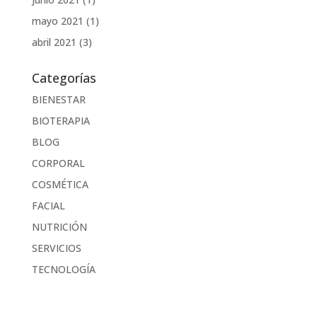
mayo 2021
(1)
abril 2021
(3)
Categorías
BIENESTAR
BIOTERAPIA
BLOG
CORPORAL
COSMÉTICA
FACIAL
NUTRICIÓN
SERVICIOS
TECNOLOGÍA