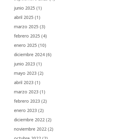
junio 2025
(1)
abril 2025
(1)
marzo 2025
(3)
febrero 2025
(4)
enero 2025
(10)
diciembre 2024
(6)
junio 2023
(1)
mayo 2023
(2)
abril 2023
(1)
marzo 2023
(1)
febrero 2023
(2)
enero 2023
(2)
diciembre 2022
(2)
noviembre 2022
(2)
octubre 2022
(2)