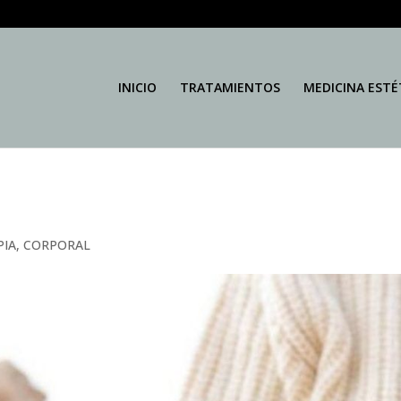
INICIO
TRATAMIENTOS
MEDICINA ESTÉ
PIA
,
CORPORAL