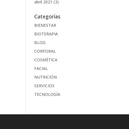
abril 2021
(3)
Categorías
BIENESTAR
BIOTERAPIA
BLOG
CORPORAL
COSMÉTICA
FACIAL
NUTRICIÓN
SERVICIOS
TECNOLOGÍA