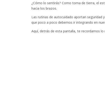
¿Cómo lo sentirás? Como toma de tierra, el est
hacia los brazos.
Las rutinas de autocuidado aportan seguridad y
que poco a poco debemos ir integrando en nuest
Aquí, detrás de esta pantalla, te recordamos lo 