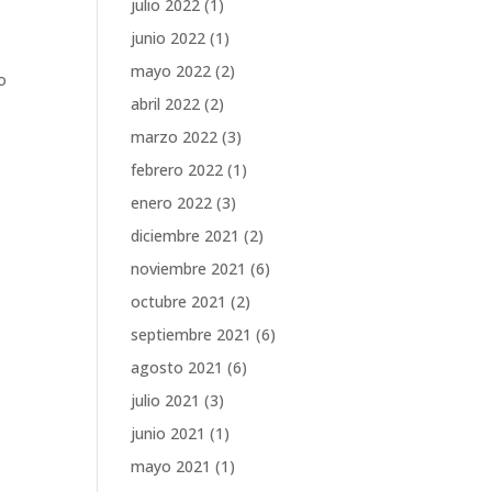
julio 2022
(1)
junio 2022
(1)
mayo 2022
(2)
o
abril 2022
(2)
marzo 2022
(3)
febrero 2022
(1)
enero 2022
(3)
diciembre 2021
(2)
noviembre 2021
(6)
octubre 2021
(2)
septiembre 2021
(6)
agosto 2021
(6)
julio 2021
(3)
junio 2021
(1)
mayo 2021
(1)