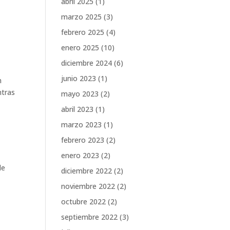
abril 2025
(1)
marzo 2025
(3)
febrero 2025
(4)
enero 2025
(10)
diciembre 2024
(6)
junio 2023
(1)
n
ntras
mayo 2023
(2)
abril 2023
(1)
marzo 2023
(1)
febrero 2023
(2)
enero 2023
(2)
de
diciembre 2022
(2)
noviembre 2022
(2)
octubre 2022
(2)
septiembre 2022
(3)