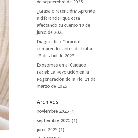
de septiembre de 2025
¿Grasa o retención? Aprende
a diferenciar qué está
afectando tu cuerpo
10 de
junio de 2025
Diagnóstico Corporal:
comprender antes de tratar
15 de abril de 2025
Exosomas en el Cuidado
Facial: La Revolución en la
Regeneración de la Piel
21 de
marzo de 2025
Archivos
noviembre 2025
(1)
septiembre 2025
(1)
junio 2025
(1)