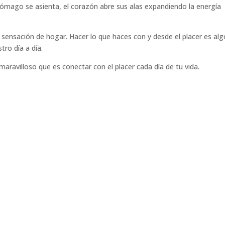
ómago se asienta, el corazón abre sus alas expandiendo la energía
 sensación de hogar. Hacer lo que haces con y desde el placer es alg
ro día a día.
maravilloso que es conectar con el placer cada día de tu vida.