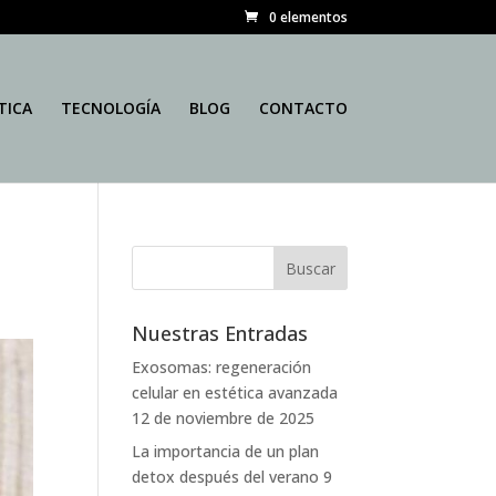
0 elementos
TICA
TECNOLOGÍA
BLOG
CONTACTO
Nuestras Entradas
Exosomas: regeneración
celular en estética avanzada
12 de noviembre de 2025
La importancia de un plan
detox después del verano
9