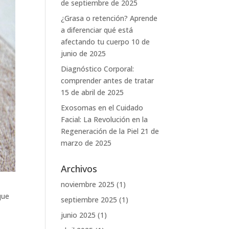
de septiembre de 2025
¿Grasa o retención? Aprende
a diferenciar qué está
afectando tu cuerpo
10 de
junio de 2025
Diagnóstico Corporal:
comprender antes de tratar
15 de abril de 2025
Exosomas en el Cuidado
Facial: La Revolución en la
Regeneración de la Piel
21 de
marzo de 2025
Archivos
noviembre 2025
(1)
que
septiembre 2025
(1)
junio 2025
(1)