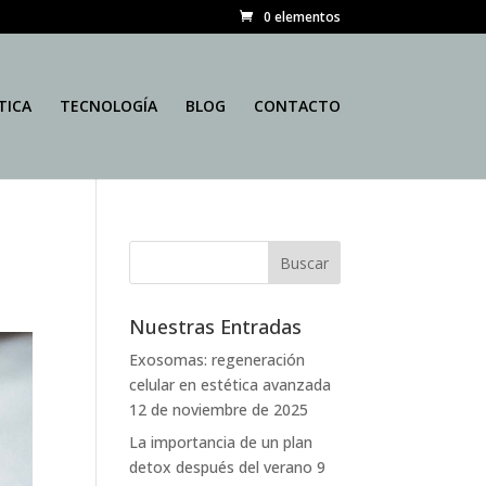
0 elementos
TICA
TECNOLOGÍA
BLOG
CONTACTO
Nuestras Entradas
Exosomas: regeneración
celular en estética avanzada
12 de noviembre de 2025
La importancia de un plan
detox después del verano
9