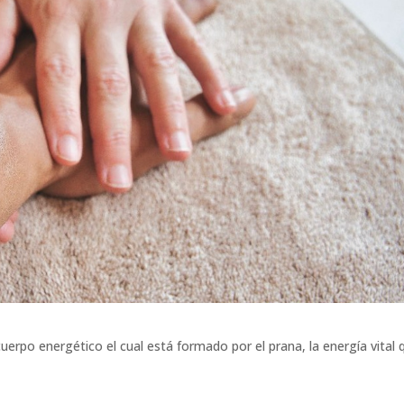
uerpo energético el cual está formado por el prana, la energía vital 