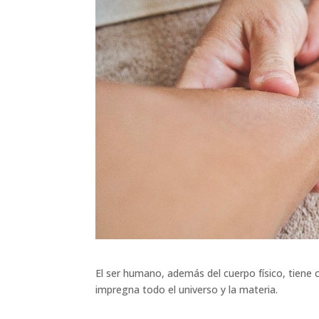
El ser humano, además del cuerpo físico, tiene c
impregna todo el universo y la materia.