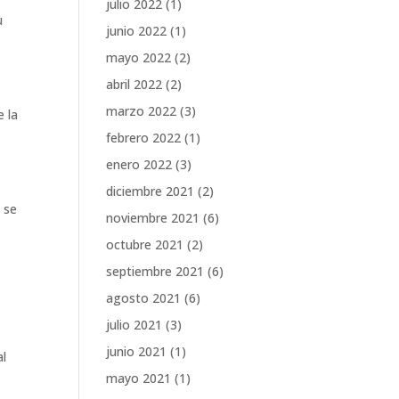
julio 2022
(1)
u
junio 2022
(1)
mayo 2022
(2)
abril 2022
(2)
marzo 2022
(3)
e la
febrero 2022
(1)
enero 2022
(3)
diciembre 2021
(2)
 se
noviembre 2021
(6)
octubre 2021
(2)
septiembre 2021
(6)
agosto 2021
(6)
julio 2021
(3)
junio 2021
(1)
al
mayo 2021
(1)