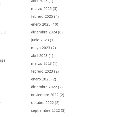
abril 2025
(1)
l
marzo 2025
(3)
febrero 2025
(4)
enero 2025
(10)
diciembre 2024
(6)
s el
junio 2023
(1)
mayo 2023
(2)
abril 2023
(1)
tiga
marzo 2023
(1)
febrero 2023
(2)
enero 2023
(2)
diciembre 2022
(2)
noviembre 2022
(2)
,
octubre 2022
(2)
septiembre 2022
(3)