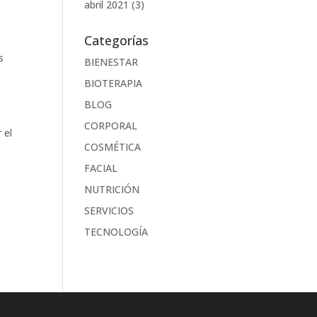
abril 2021
(3)
Categorías
s
BIENESTAR
BIOTERAPIA
BLOG
CORPORAL
 el
COSMÉTICA
FACIAL
NUTRICIÓN
SERVICIOS
TECNOLOGÍA