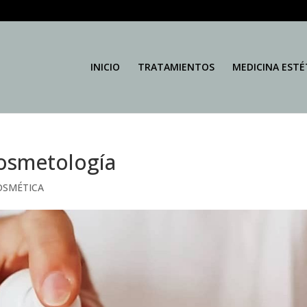
INICIO
TRATAMIENTOS
MEDICINA ESTÉ
cosmetología
OSMÉTICA