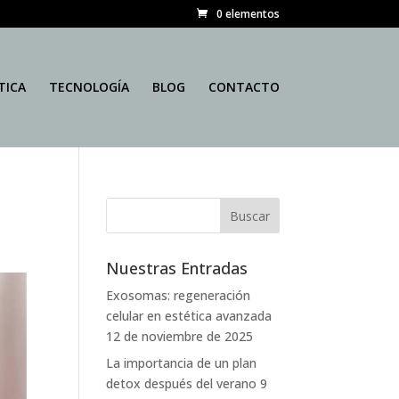
0 elementos
TICA
TECNOLOGÍA
BLOG
CONTACTO
Nuestras Entradas
Exosomas: regeneración
celular en estética avanzada
12 de noviembre de 2025
La importancia de un plan
detox después del verano
9