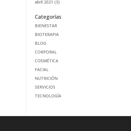
abril 2021
(3)
Categorías
BIENESTAR
BIOTERAPIA
BLOG
CORPORAL
COSMÉTICA
FACIAL
NUTRICIÓN
SERVICIOS
TECNOLOGÍA