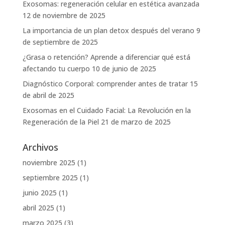
Exosomas: regeneración celular en estética avanzada
12 de noviembre de 2025
La importancia de un plan detox después del verano
9
de septiembre de 2025
¿Grasa o retención? Aprende a diferenciar qué está
afectando tu cuerpo
10 de junio de 2025
Diagnóstico Corporal: comprender antes de tratar
15
de abril de 2025
Exosomas en el Cuidado Facial: La Revolución en la
Regeneración de la Piel
21 de marzo de 2025
Archivos
noviembre 2025
(1)
septiembre 2025
(1)
junio 2025
(1)
abril 2025
(1)
marzo 2025
(3)