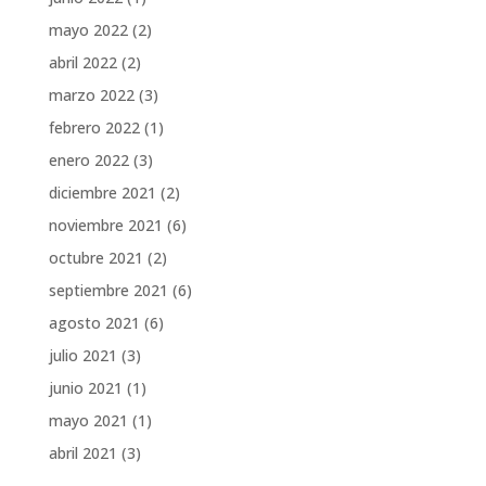
mayo 2022
(2)
abril 2022
(2)
marzo 2022
(3)
febrero 2022
(1)
enero 2022
(3)
diciembre 2021
(2)
noviembre 2021
(6)
octubre 2021
(2)
septiembre 2021
(6)
agosto 2021
(6)
julio 2021
(3)
junio 2021
(1)
mayo 2021
(1)
abril 2021
(3)