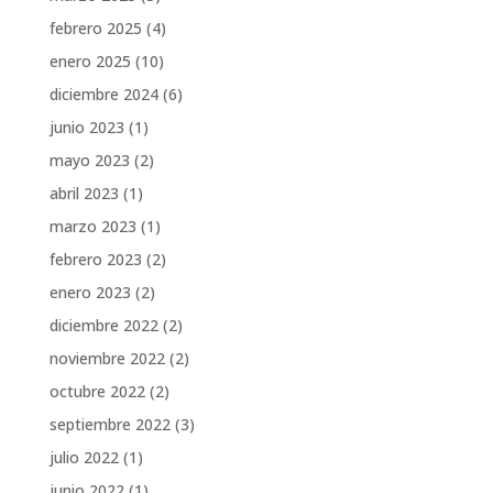
febrero 2025
(4)
enero 2025
(10)
diciembre 2024
(6)
junio 2023
(1)
mayo 2023
(2)
abril 2023
(1)
marzo 2023
(1)
febrero 2023
(2)
enero 2023
(2)
diciembre 2022
(2)
noviembre 2022
(2)
octubre 2022
(2)
septiembre 2022
(3)
julio 2022
(1)
junio 2022
(1)