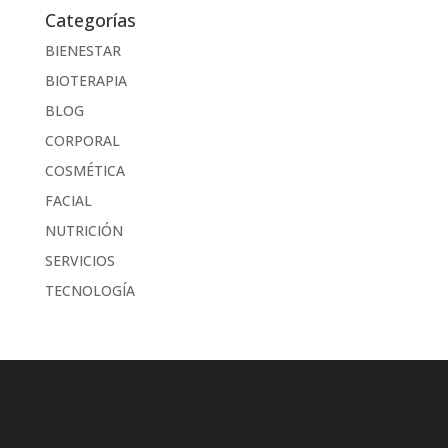
Categorías
BIENESTAR
BIOTERAPIA
BLOG
CORPORAL
COSMÉTICA
FACIAL
NUTRICIÓN
SERVICIOS
TECNOLOGÍA