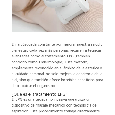
En la búsqueda constante por mejorar nuestra salud y
bienestar, cada vez más personas recurren a técnicas
avanzadas como el tratamiento LPG (también
conocido como Endermologie). Este método,
ampliamente reconocido en el ámbito de la estética y
el cuidado personal, no solo mejora la apariencia de la
piel, sino que también ofrece increíbles beneficios para
desintoxicar el organismo.
¿Qué es el tratamiento LPG?
El LPG es una técnica no invasiva que utiliza un
dispositivo de masaje mecánico con tecnología de
aspiración. Este procedimiento trabaja directamente