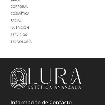
CORPORAL
COSMÉTICA
FACIAL
NUTRICIÓN
SERVICIOS
TECNOLOGÍA
Información de Contacto