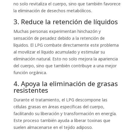
no solo revitaliza el cuerpo, sino que también favorece
la eliminación de desechos metabólicos.
3. Reduce la retención de líquidos
Muchas personas experimentan hinchazón y
sensación de pesadez debido a la retención de
líquidos. El LPG combate directamente este problema
al movilizar el líquido acumulado y estimular su
eliminación natural. Esto no solo mejora la apariencia
del cuerpo, sino que también contribuye a una mejor
función orgánica.
4. Apoya la eliminación de grasas
resistentes
Durante el tratamiento, el LPG descompone las
células grasas en áreas específicas del cuerpo,
facilitando su liberación y transformación en energía.
Este proceso también ayuda a liberar toxinas que
suelen almacenarse en el tejido adiposo.