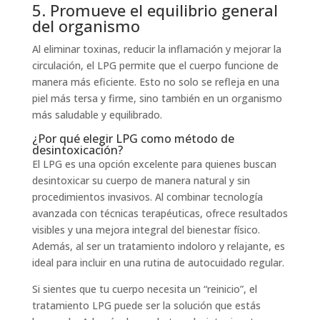
5. Promueve el equilibrio general
del organismo
Al eliminar toxinas, reducir la inflamación y mejorar la
circulación, el LPG permite que el cuerpo funcione de
manera más eficiente. Esto no solo se refleja en una
piel más tersa y firme, sino también en un organismo
más saludable y equilibrado.
¿Por qué elegir LPG como método de
desintoxicación?
El LPG es una opción excelente para quienes buscan
desintoxicar su cuerpo de manera natural y sin
procedimientos invasivos. Al combinar tecnología
avanzada con técnicas terapéuticas, ofrece resultados
visibles y una mejora integral del bienestar físico.
Además, al ser un tratamiento indoloro y relajante, es
ideal para incluir en una rutina de autocuidado regular.
Si sientes que tu cuerpo necesita un “reinicio”, el
tratamiento LPG puede ser la solución que estás