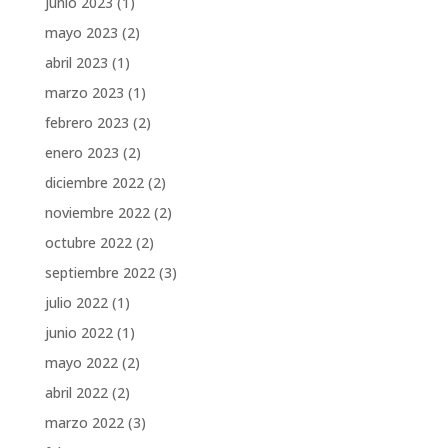
junio 2023
(1)
mayo 2023
(2)
abril 2023
(1)
marzo 2023
(1)
febrero 2023
(2)
enero 2023
(2)
diciembre 2022
(2)
noviembre 2022
(2)
octubre 2022
(2)
septiembre 2022
(3)
julio 2022
(1)
junio 2022
(1)
mayo 2022
(2)
abril 2022
(2)
marzo 2022
(3)