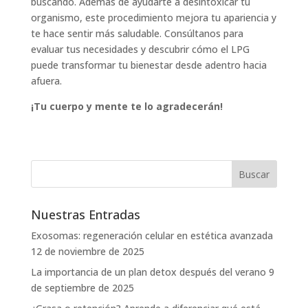
buscando. Además de ayudarte a desintoxicar tu
organismo, este procedimiento mejora tu apariencia y
te hace sentir más saludable. Consúltanos para
evaluar tus necesidades y descubrir cómo el LPG
puede transformar tu bienestar desde adentro hacia
afuera.
¡Tu cuerpo y mente te lo agradecerán!
Nuestras Entradas
Exosomas: regeneración celular en estética avanzada
12 de noviembre de 2025
La importancia de un plan detox después del verano
9
de septiembre de 2025