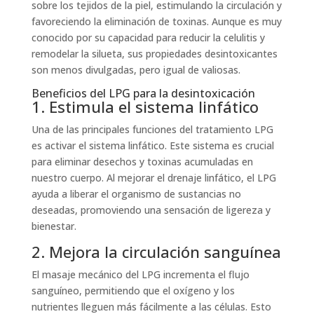
sobre los tejidos de la piel, estimulando la circulación y
favoreciendo la eliminación de toxinas. Aunque es muy
conocido por su capacidad para reducir la celulitis y
remodelar la silueta, sus propiedades desintoxicantes
son menos divulgadas, pero igual de valiosas.
Beneficios del LPG para la desintoxicación
1. Estimula el sistema linfático
Una de las principales funciones del tratamiento LPG
es activar el sistema linfático. Este sistema es crucial
para eliminar desechos y toxinas acumuladas en
nuestro cuerpo. Al mejorar el drenaje linfático, el LPG
ayuda a liberar el organismo de sustancias no
deseadas, promoviendo una sensación de ligereza y
bienestar.
2. Mejora la circulación sanguínea
El masaje mecánico del LPG incrementa el flujo
sanguíneo, permitiendo que el oxígeno y los
nutrientes lleguen más fácilmente a las células. Esto