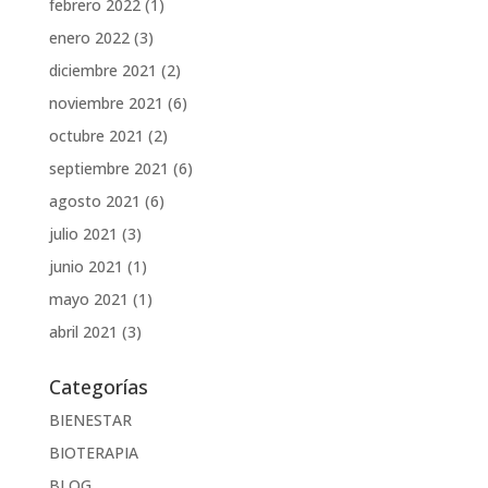
febrero 2022
(1)
enero 2022
(3)
diciembre 2021
(2)
noviembre 2021
(6)
octubre 2021
(2)
septiembre 2021
(6)
agosto 2021
(6)
julio 2021
(3)
junio 2021
(1)
mayo 2021
(1)
abril 2021
(3)
Categorías
BIENESTAR
BIOTERAPIA
BLOG