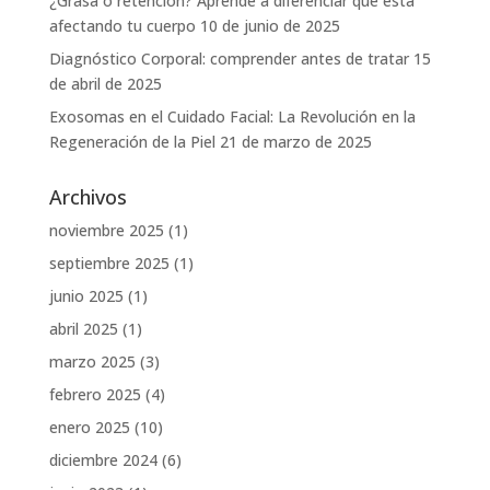
¿Grasa o retención? Aprende a diferenciar qué está
afectando tu cuerpo
10 de junio de 2025
Diagnóstico Corporal: comprender antes de tratar
15
de abril de 2025
Exosomas en el Cuidado Facial: La Revolución en la
Regeneración de la Piel
21 de marzo de 2025
Archivos
noviembre 2025
(1)
septiembre 2025
(1)
junio 2025
(1)
abril 2025
(1)
marzo 2025
(3)
febrero 2025
(4)
enero 2025
(10)
diciembre 2024
(6)