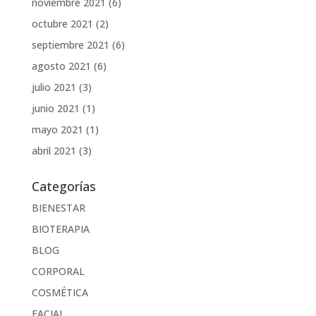
noviembre 2021
(6)
octubre 2021
(2)
septiembre 2021
(6)
agosto 2021
(6)
julio 2021
(3)
junio 2021
(1)
mayo 2021
(1)
abril 2021
(3)
Categorías
BIENESTAR
BIOTERAPIA
BLOG
CORPORAL
COSMÉTICA
FACIAL