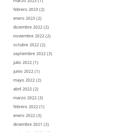
marzo 2023
(1)
febrero 2023
(2)
enero 2023
(2)
diciembre 2022
(2)
noviembre 2022
(2)
octubre 2022
(2)
septiembre 2022
(3)
julio 2022
(1)
junio 2022
(1)
mayo 2022
(2)
abril 2022
(2)
marzo 2022
(3)
febrero 2022
(1)
enero 2022
(3)
diciembre 2021
(2)