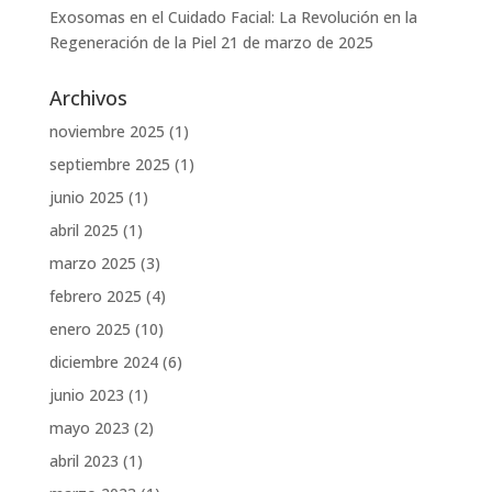
Exosomas en el Cuidado Facial: La Revolución en la
Regeneración de la Piel
21 de marzo de 2025
Archivos
noviembre 2025
(1)
septiembre 2025
(1)
junio 2025
(1)
abril 2025
(1)
marzo 2025
(3)
febrero 2025
(4)
enero 2025
(10)
diciembre 2024
(6)
junio 2023
(1)
mayo 2023
(2)
abril 2023
(1)