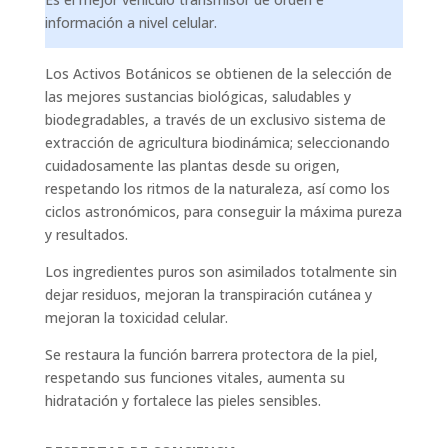
información a nivel celular.
Los Activos Botánicos se obtienen de la selección de
las mejores sustancias biológicas, saludables y
biodegradables, a través de un exclusivo sistema de
extracción de agricultura biodinámica; seleccionando
cuidadosamente las plantas desde su origen,
respetando los ritmos de la naturaleza, así como los
ciclos astronómicos, para conseguir la máxima pureza
y resultados.
Los ingredientes puros son asimilados totalmente sin
dejar residuos, mejoran la transpiración cutánea y
mejoran la toxicidad celular.
Se restaura la función barrera protectora de la piel,
respetando sus funciones vitales, aumenta su
hidratación y fortalece las pieles sensibles.