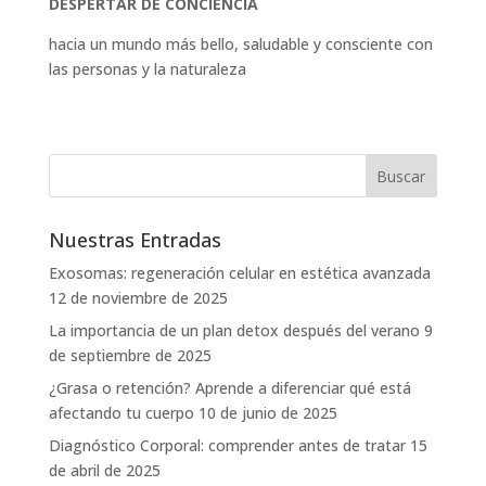
DESPERTAR DE CONCIENCIA
hacia un mundo más bello, saludable y consciente con
las personas y la naturaleza
Nuestras Entradas
Exosomas: regeneración celular en estética avanzada
12 de noviembre de 2025
La importancia de un plan detox después del verano
9
de septiembre de 2025
¿Grasa o retención? Aprende a diferenciar qué está
afectando tu cuerpo
10 de junio de 2025
Diagnóstico Corporal: comprender antes de tratar
15
de abril de 2025