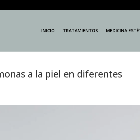
INICIO
TRATAMIENTOS
MEDICINA ESTÉ
onas a la piel en diferentes