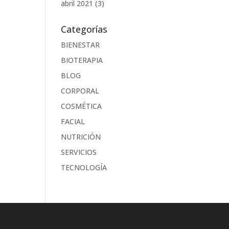
abril 2021
(3)
Categorías
BIENESTAR
BIOTERAPIA
BLOG
CORPORAL
COSMÉTICA
FACIAL
NUTRICIÓN
SERVICIOS
TECNOLOGÍA