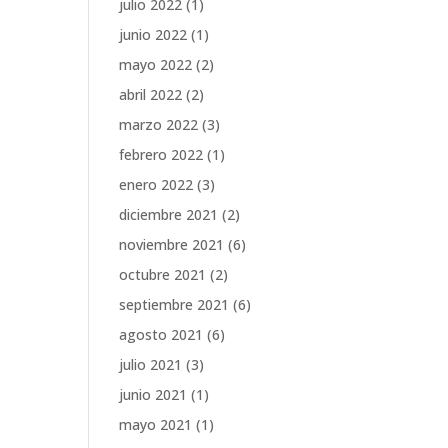
julio 2022
(1)
junio 2022
(1)
mayo 2022
(2)
abril 2022
(2)
marzo 2022
(3)
febrero 2022
(1)
enero 2022
(3)
diciembre 2021
(2)
noviembre 2021
(6)
octubre 2021
(2)
septiembre 2021
(6)
agosto 2021
(6)
julio 2021
(3)
junio 2021
(1)
mayo 2021
(1)