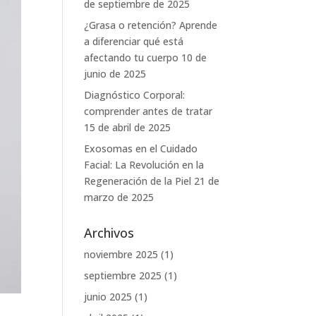
de septiembre de 2025
¿Grasa o retención? Aprende
a diferenciar qué está
afectando tu cuerpo
10 de
junio de 2025
Diagnóstico Corporal:
comprender antes de tratar
15 de abril de 2025
Exosomas en el Cuidado
Facial: La Revolución en la
Regeneración de la Piel
21 de
marzo de 2025
Archivos
noviembre 2025
(1)
septiembre 2025
(1)
junio 2025
(1)