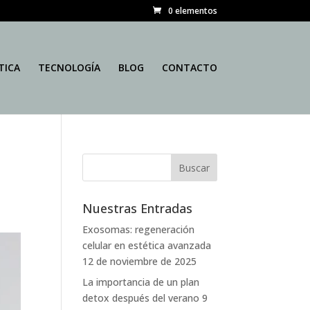
0 elementos
TICA
TECNOLOGÍA
BLOG
CONTACTO
Nuestras Entradas
Exosomas: regeneración
celular en estética avanzada
12 de noviembre de 2025
La importancia de un plan
detox después del verano
9