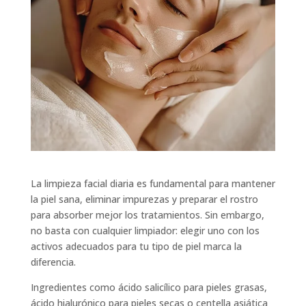
La limpieza facial diaria es fundamental para mantener
la piel sana, eliminar impurezas y preparar el rostro
para absorber mejor los tratamientos. Sin embargo,
no basta con cualquier limpiador: elegir uno con los
activos adecuados para tu tipo de piel marca la
diferencia.
Ingredientes como ácido salicílico para pieles grasas,
ácido hialurónico para pieles secas o centella asiática