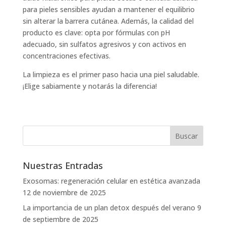
para pieles sensibles ayudan a mantener el equilibrio
sin alterar la barrera cutánea. Además, la calidad del
producto es clave: opta por fórmulas con pH
adecuado, sin sulfatos agresivos y con activos en
concentraciones efectivas.
La limpieza es el primer paso hacia una piel saludable.
¡Elige sabiamente y notarás la diferencia!
Nuestras Entradas
Exosomas: regeneración celular en estética avanzada
12 de noviembre de 2025
La importancia de un plan detox después del verano
9
de septiembre de 2025