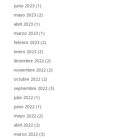
junio 2023
(1)
mayo 2023
(2)
abril 2023
(1)
marzo 2023
(1)
febrero 2023
(2)
enero 2023
(2)
diciembre 2022
(2)
noviembre 2022
(2)
octubre 2022
(2)
septiembre 2022
(3)
julio 2022
(1)
junio 2022
(1)
mayo 2022
(2)
abril 2022
(2)
marzo 2022
(3)