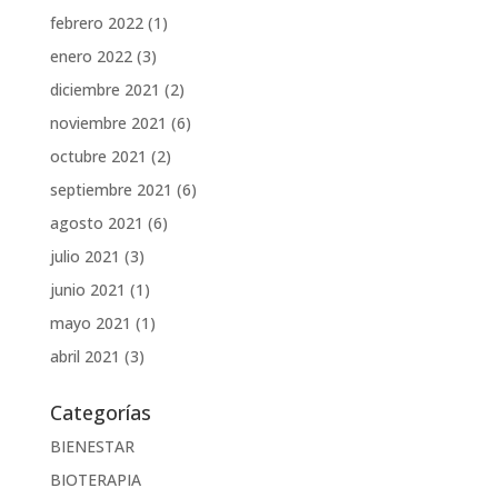
febrero 2022
(1)
enero 2022
(3)
diciembre 2021
(2)
noviembre 2021
(6)
octubre 2021
(2)
septiembre 2021
(6)
agosto 2021
(6)
julio 2021
(3)
junio 2021
(1)
mayo 2021
(1)
abril 2021
(3)
Categorías
BIENESTAR
BIOTERAPIA