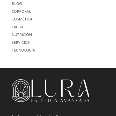
BLOG
CORPORAL
COSMÉTICA
FACIAL
NUTRICIÓN
SERVICIOS
TECNOLOGÍA