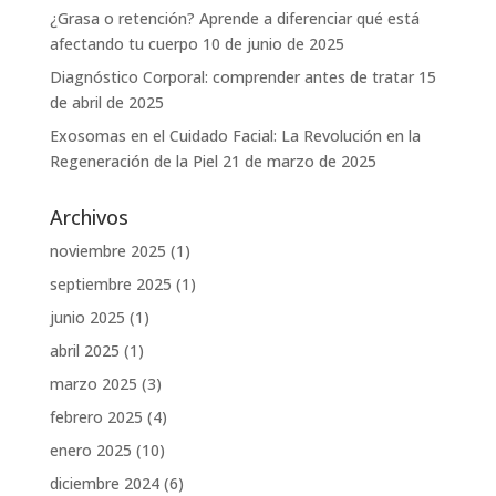
¿Grasa o retención? Aprende a diferenciar qué está
afectando tu cuerpo
10 de junio de 2025
Diagnóstico Corporal: comprender antes de tratar
15
de abril de 2025
Exosomas en el Cuidado Facial: La Revolución en la
Regeneración de la Piel
21 de marzo de 2025
Archivos
noviembre 2025
(1)
septiembre 2025
(1)
junio 2025
(1)
abril 2025
(1)
marzo 2025
(3)
febrero 2025
(4)
enero 2025
(10)
diciembre 2024
(6)