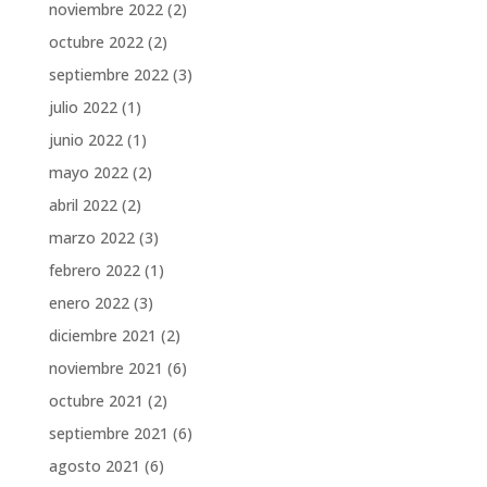
noviembre 2022
(2)
octubre 2022
(2)
septiembre 2022
(3)
julio 2022
(1)
junio 2022
(1)
mayo 2022
(2)
abril 2022
(2)
marzo 2022
(3)
febrero 2022
(1)
enero 2022
(3)
diciembre 2021
(2)
noviembre 2021
(6)
octubre 2021
(2)
septiembre 2021
(6)
agosto 2021
(6)