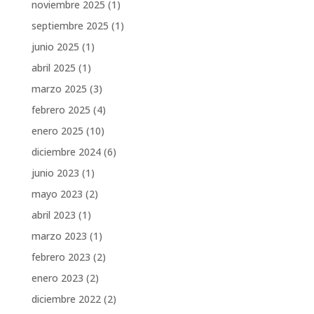
noviembre 2025
(1)
septiembre 2025
(1)
junio 2025
(1)
abril 2025
(1)
marzo 2025
(3)
febrero 2025
(4)
enero 2025
(10)
diciembre 2024
(6)
junio 2023
(1)
mayo 2023
(2)
abril 2023
(1)
marzo 2023
(1)
febrero 2023
(2)
enero 2023
(2)
diciembre 2022
(2)