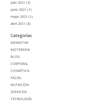
julio 2021
(3)
junio 2021
(1)
mayo 2021
(1)
abril 2021
(3)
Categorías
BIENESTAR
BIOTERAPIA
BLOG
CORPORAL
COSMÉTICA
FACIAL
NUTRICIÓN
SERVICIOS
TECNOLOGÍA