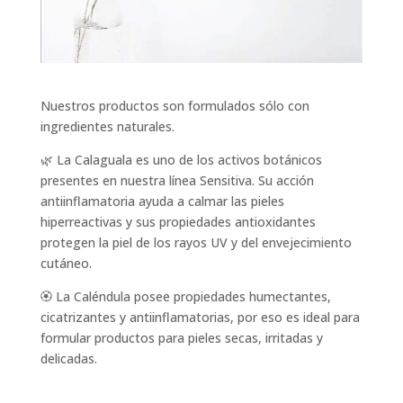
Nuestros productos son formulados sólo con
ingredientes naturales.
🌿 La Calaguala es uno de los activos botánicos
presentes en nuestra línea Sensitiva. Su acción
antiinflamatoria ayuda a calmar las pieles
hiperreactivas y sus propiedades antioxidantes
protegen la piel de los rayos UV y del envejecimiento
cutáneo.
🏵️ La Caléndula posee propiedades humectantes,
cicatrizantes y antiinflamatorias, por eso es ideal para
formular productos para pieles secas, irritadas y
delicadas.