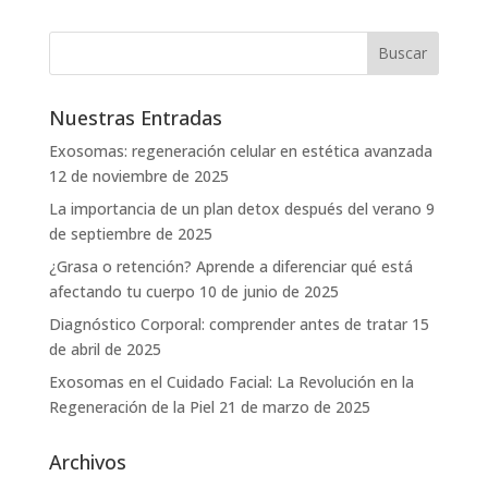
Nuestras Entradas
Exosomas: regeneración celular en estética avanzada
12 de noviembre de 2025
La importancia de un plan detox después del verano
9
de septiembre de 2025
¿Grasa o retención? Aprende a diferenciar qué está
afectando tu cuerpo
10 de junio de 2025
Diagnóstico Corporal: comprender antes de tratar
15
de abril de 2025
Exosomas en el Cuidado Facial: La Revolución en la
Regeneración de la Piel
21 de marzo de 2025
Archivos