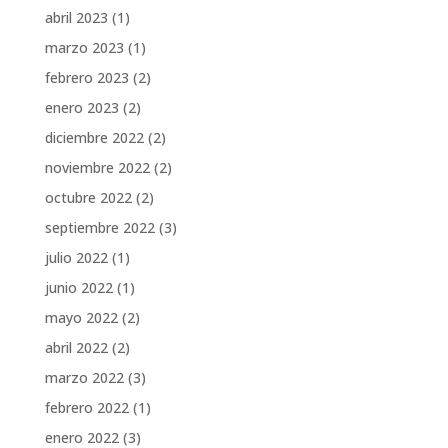
abril 2023
(1)
marzo 2023
(1)
febrero 2023
(2)
enero 2023
(2)
diciembre 2022
(2)
noviembre 2022
(2)
octubre 2022
(2)
septiembre 2022
(3)
julio 2022
(1)
junio 2022
(1)
mayo 2022
(2)
abril 2022
(2)
marzo 2022
(3)
febrero 2022
(1)
enero 2022
(3)