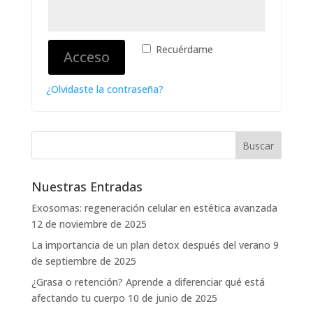
Recuérdame
Acceso
¿Olvidaste la contraseña?
Nuestras Entradas
Exosomas: regeneración celular en estética avanzada
12 de noviembre de 2025
La importancia de un plan detox después del verano
9
de septiembre de 2025
¿Grasa o retención? Aprende a diferenciar qué está
afectando tu cuerpo
10 de junio de 2025