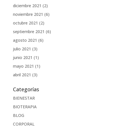
diciembre 2021
(2)
noviembre 2021
(6)
octubre 2021
(2)
septiembre 2021
(6)
agosto 2021
(6)
julio 2021
(3)
junio 2021
(1)
mayo 2021
(1)
abril 2021
(3)
Categorías
BIENESTAR
BIOTERAPIA
BLOG
CORPORAL