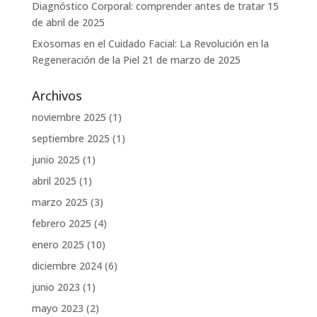
Diagnóstico Corporal: comprender antes de tratar
15
de abril de 2025
Exosomas en el Cuidado Facial: La Revolución en la
Regeneración de la Piel
21 de marzo de 2025
Archivos
noviembre 2025
(1)
septiembre 2025
(1)
junio 2025
(1)
abril 2025
(1)
marzo 2025
(3)
febrero 2025
(4)
enero 2025
(10)
diciembre 2024
(6)
junio 2023
(1)
mayo 2023
(2)