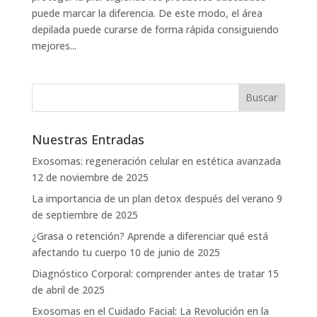
puede marcar la diferencia. De este modo, el área
depilada puede curarse de forma rápida consiguiendo
mejores...
Nuestras Entradas
Exosomas: regeneración celular en estética avanzada
12 de noviembre de 2025
La importancia de un plan detox después del verano
9
de septiembre de 2025
¿Grasa o retención? Aprende a diferenciar qué está
afectando tu cuerpo
10 de junio de 2025
Diagnóstico Corporal: comprender antes de tratar
15
de abril de 2025
Exosomas en el Cuidado Facial: La Revolución en la