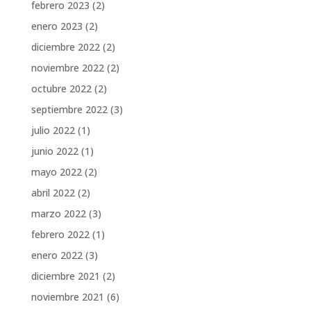
febrero 2023
(2)
enero 2023
(2)
diciembre 2022
(2)
noviembre 2022
(2)
octubre 2022
(2)
septiembre 2022
(3)
julio 2022
(1)
junio 2022
(1)
mayo 2022
(2)
abril 2022
(2)
marzo 2022
(3)
febrero 2022
(1)
enero 2022
(3)
diciembre 2021
(2)
noviembre 2021
(6)