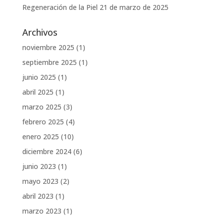
Regeneración de la Piel
21 de marzo de 2025
Archivos
noviembre 2025
(1)
septiembre 2025
(1)
junio 2025
(1)
abril 2025
(1)
marzo 2025
(3)
febrero 2025
(4)
enero 2025
(10)
diciembre 2024
(6)
junio 2023
(1)
mayo 2023
(2)
abril 2023
(1)
marzo 2023
(1)