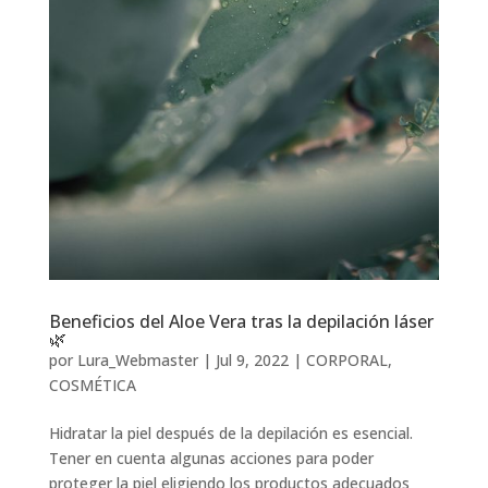
Beneficios del Aloe Vera tras la depilación láser
🌿
por
Lura_Webmaster
|
Jul 9, 2022
|
CORPORAL
,
COSMÉTICA
Hidratar la piel después de la depilación es esencial.
Tener en cuenta algunas acciones para poder
proteger la piel eligiendo los productos adecuados