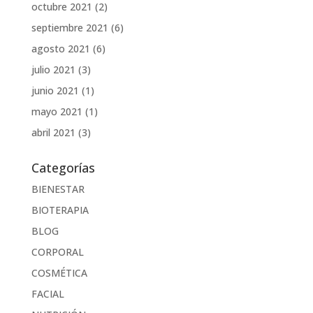
octubre 2021
(2)
septiembre 2021
(6)
agosto 2021
(6)
julio 2021
(3)
junio 2021
(1)
mayo 2021
(1)
abril 2021
(3)
Categorías
BIENESTAR
BIOTERAPIA
BLOG
CORPORAL
COSMÉTICA
FACIAL