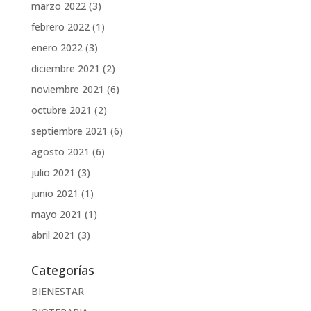
marzo 2022
(3)
febrero 2022
(1)
enero 2022
(3)
diciembre 2021
(2)
noviembre 2021
(6)
octubre 2021
(2)
septiembre 2021
(6)
agosto 2021
(6)
julio 2021
(3)
junio 2021
(1)
mayo 2021
(1)
abril 2021
(3)
Categorías
BIENESTAR