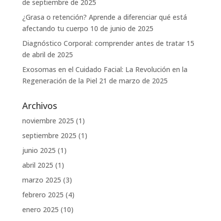
de septiembre de 2025
¿Grasa o retención? Aprende a diferenciar qué está
afectando tu cuerpo
10 de junio de 2025
Diagnóstico Corporal: comprender antes de tratar
15
de abril de 2025
Exosomas en el Cuidado Facial: La Revolución en la
Regeneración de la Piel
21 de marzo de 2025
Archivos
noviembre 2025
(1)
septiembre 2025
(1)
junio 2025
(1)
abril 2025
(1)
marzo 2025
(3)
febrero 2025
(4)
enero 2025
(10)