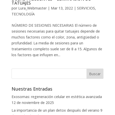
TATUAJES
por
Lura_Webmaster
|
Mar 13, 2022
|
SERVICIOS
,
TECNOLOGÍA
NÚMERO DE SESIONES NECESARIAS El número de
sesiones necesarias para quitar tatuajes depende de
muchos factores como el color, zona, antigüedad o
profundidad. La media de sesiones para un
tratamiento completo suele ser de 8 a 15. Algunos de
los factores que influyen en...
Nuestras Entradas
Exosomas: regeneración celular en estética avanzada
12 de noviembre de 2025
La importancia de un plan detox después del verano
9