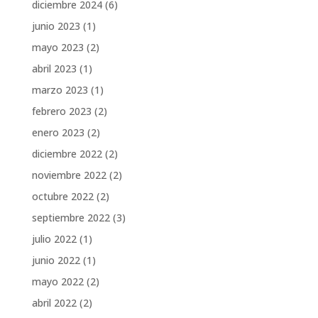
diciembre 2024
(6)
junio 2023
(1)
mayo 2023
(2)
abril 2023
(1)
marzo 2023
(1)
febrero 2023
(2)
enero 2023
(2)
diciembre 2022
(2)
noviembre 2022
(2)
octubre 2022
(2)
septiembre 2022
(3)
julio 2022
(1)
junio 2022
(1)
mayo 2022
(2)
abril 2022
(2)