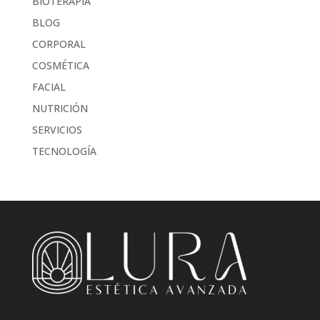
BIOTERAPIA
BLOG
CORPORAL
COSMÉTICA
FACIAL
NUTRICIÓN
SERVICIOS
TECNOLOGÍA