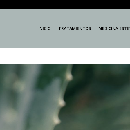
INICIO
TRATAMIENTOS
MEDICINA ESTÉ