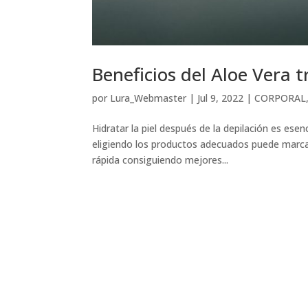
Beneficios del Aloe Vera t
por
Lura_Webmaster
|
Jul 9, 2022
|
CORPORAL
Hidratar la piel después de la depilación es ese
eligiendo los productos adecuados puede marcar
rápida consiguiendo mejores...