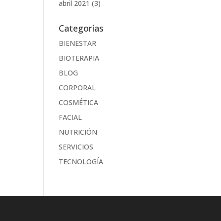
abril 2021
(3)
Categorías
BIENESTAR
BIOTERAPIA
BLOG
CORPORAL
COSMÉTICA
FACIAL
NUTRICIÓN
SERVICIOS
TECNOLOGÍA