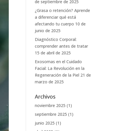
de septiembre de 2025
¿Grasa o retención? Aprende
a diferenciar qué está
afectando tu cuerpo
10 de
junio de 2025
Diagnóstico Corporal:
comprender antes de tratar
15 de abril de 2025
Exosomas en el Cuidado
Facial: La Revolución en la
Regeneración de la Piel
21 de
marzo de 2025
Archivos
noviembre 2025
(1)
septiembre 2025
(1)
junio 2025
(1)