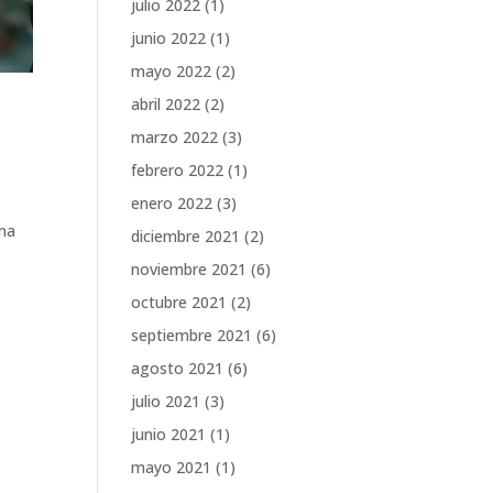
julio 2022
(1)
junio 2022
(1)
mayo 2022
(2)
abril 2022
(2)
marzo 2022
(3)
febrero 2022
(1)
enero 2022
(3)
rma
diciembre 2021
(2)
noviembre 2021
(6)
octubre 2021
(2)
septiembre 2021
(6)
agosto 2021
(6)
julio 2021
(3)
junio 2021
(1)
mayo 2021
(1)