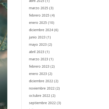
abril 2025
(1)
marzo 2025
(3)
febrero 2025
(4)
enero 2025
(10)
diciembre 2024
(6)
junio 2023
(1)
mayo 2023
(2)
abril 2023
(1)
marzo 2023
(1)
febrero 2023
(2)
enero 2023
(2)
diciembre 2022
(2)
noviembre 2022
(2)
octubre 2022
(2)
septiembre 2022
(3)