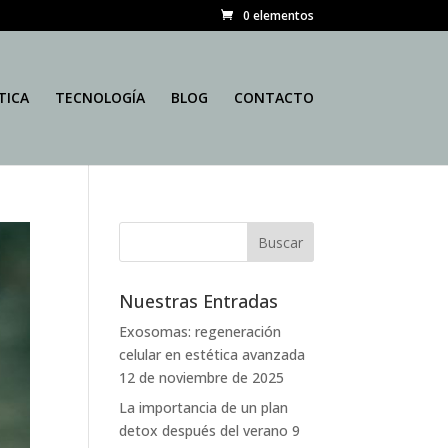
0 elementos
TICA
TECNOLOGÍA
BLOG
CONTACTO
Nuestras Entradas
Exosomas: regeneración
celular en estética avanzada
12 de noviembre de 2025
La importancia de un plan
detox después del verano
9