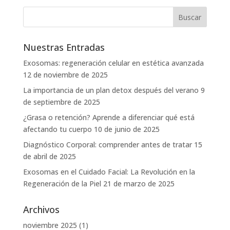
Nuestras Entradas
Exosomas: regeneración celular en estética avanzada
12 de noviembre de 2025
La importancia de un plan detox después del verano
9
de septiembre de 2025
¿Grasa o retención? Aprende a diferenciar qué está
afectando tu cuerpo
10 de junio de 2025
Diagnóstico Corporal: comprender antes de tratar
15
de abril de 2025
Exosomas en el Cuidado Facial: La Revolución en la
Regeneración de la Piel
21 de marzo de 2025
Archivos
noviembre 2025
(1)