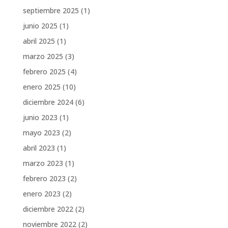
septiembre 2025
(1)
junio 2025
(1)
abril 2025
(1)
marzo 2025
(3)
febrero 2025
(4)
enero 2025
(10)
diciembre 2024
(6)
junio 2023
(1)
mayo 2023
(2)
abril 2023
(1)
marzo 2023
(1)
febrero 2023
(2)
enero 2023
(2)
diciembre 2022
(2)
noviembre 2022
(2)