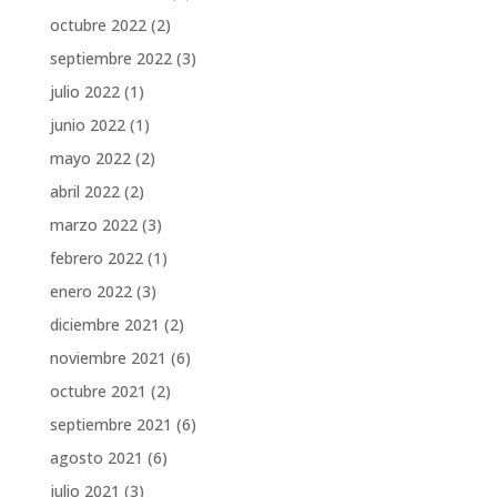
octubre 2022
(2)
septiembre 2022
(3)
julio 2022
(1)
junio 2022
(1)
mayo 2022
(2)
abril 2022
(2)
marzo 2022
(3)
febrero 2022
(1)
enero 2022
(3)
diciembre 2021
(2)
noviembre 2021
(6)
octubre 2021
(2)
septiembre 2021
(6)
agosto 2021
(6)
julio 2021
(3)