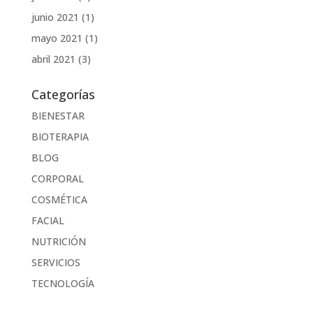
junio 2021
(1)
mayo 2021
(1)
abril 2021
(3)
Categorías
BIENESTAR
BIOTERAPIA
BLOG
CORPORAL
COSMÉTICA
FACIAL
NUTRICIÓN
SERVICIOS
TECNOLOGÍA