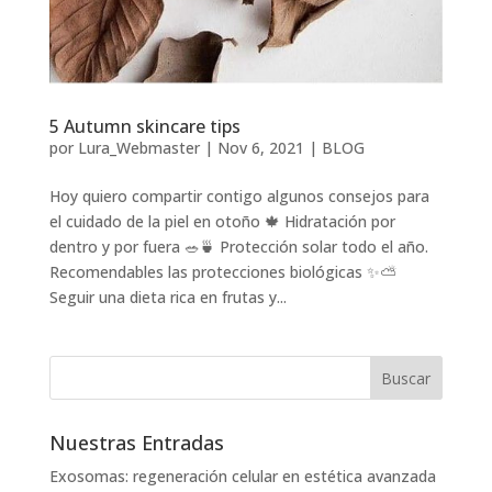
5 Autumn skincare tips
por
Lura_Webmaster
|
Nov 6, 2021
|
BLOG
Hoy quiero compartir contigo algunos consejos para
el cuidado de la piel en otoño 🍁 Hidratación por
dentro y por fuera 🥗🍵 Protección solar todo el año.
Recomendables las protecciones biológicas ✨⛅
Seguir una dieta rica en frutas y...
Nuestras Entradas
Exosomas: regeneración celular en estética avanzada