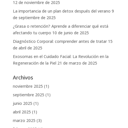
12 de noviembre de 2025
La importancia de un plan detox después del verano
9
de septiembre de 2025
¿Grasa o retención? Aprende a diferenciar qué está
afectando tu cuerpo
10 de junio de 2025
Diagnóstico Corporal: comprender antes de tratar
15
de abril de 2025
Exosomas en el Cuidado Facial: La Revolución en la
Regeneración de la Piel
21 de marzo de 2025
Archivos
noviembre 2025
(1)
septiembre 2025
(1)
junio 2025
(1)
abril 2025
(1)
marzo 2025
(3)