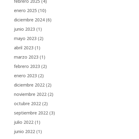
febrero 2025
(4)
enero 2025
(10)
diciembre 2024
(6)
junio 2023
(1)
mayo 2023
(2)
abril 2023
(1)
marzo 2023
(1)
febrero 2023
(2)
enero 2023
(2)
diciembre 2022
(2)
noviembre 2022
(2)
octubre 2022
(2)
septiembre 2022
(3)
julio 2022
(1)
junio 2022
(1)