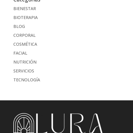
BIENESTAR
BIOTERAPIA
BLOG
CORPORAL
COSMÉTICA
FACIAL
NUTRICIÓN
SERVICIOS
TECNOLOGÍA