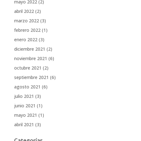
mayo 2022
(2)
abril 2022
(2)
marzo 2022
(3)
febrero 2022
(1)
enero 2022
(3)
diciembre 2021
(2)
noviembre 2021
(6)
octubre 2021
(2)
septiembre 2021
(6)
agosto 2021
(6)
julio 2021
(3)
junio 2021
(1)
mayo 2021
(1)
abril 2021
(3)
Categorías