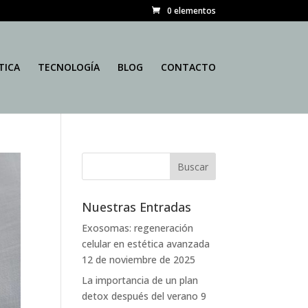
0 elementos
TICA
TECNOLOGÍA
BLOG
CONTACTO
Nuestras Entradas
Exosomas: regeneración
celular en estética avanzada
12 de noviembre de 2025
La importancia de un plan
detox después del verano
9