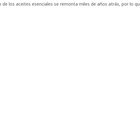
o de los aceites esenciales se remonta miles de años atrás, por lo q