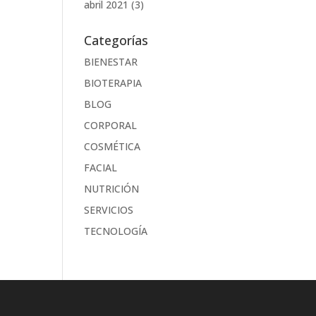
abril 2021
(3)
Categorías
BIENESTAR
BIOTERAPIA
BLOG
CORPORAL
COSMÉTICA
FACIAL
NUTRICIÓN
SERVICIOS
TECNOLOGÍA