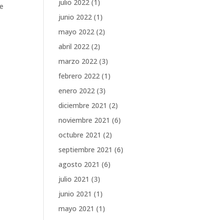
julio 2022
(1)
ue
junio 2022
(1)
mayo 2022
(2)
abril 2022
(2)
marzo 2022
(3)
febrero 2022
(1)
enero 2022
(3)
diciembre 2021
(2)
noviembre 2021
(6)
octubre 2021
(2)
septiembre 2021
(6)
agosto 2021
(6)
julio 2021
(3)
junio 2021
(1)
mayo 2021
(1)