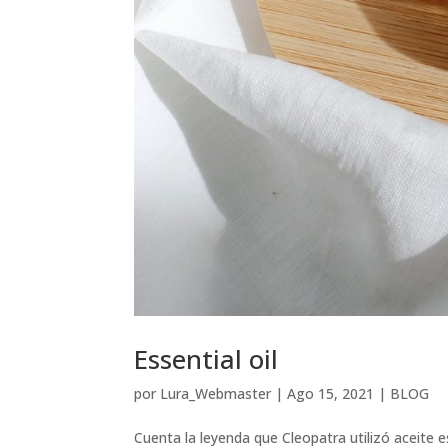
Essential oil
por
Lura_Webmaster
|
Ago 15, 2021
|
BLOG
Cuenta la leyenda que Cleopatra utilizó aceite e