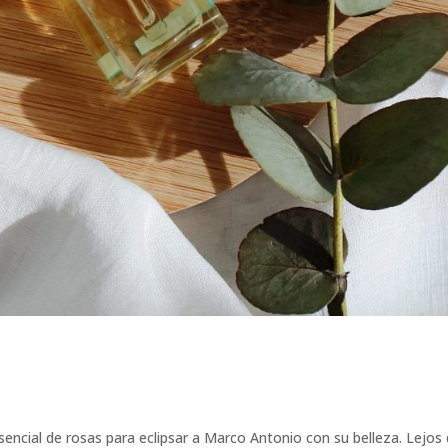
sencial de rosas para eclipsar a Marco Antonio con su belleza. Lejos