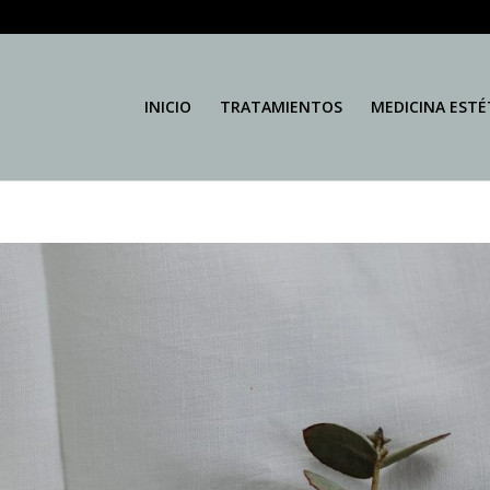
INICIO
TRATAMIENTOS
MEDICINA ESTÉ