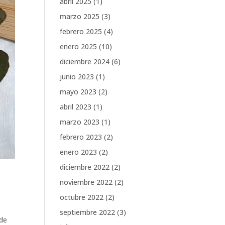
abril 2025
(1)
marzo 2025
(3)
febrero 2025
(4)
enero 2025
(10)
diciembre 2024
(6)
junio 2023
(1)
mayo 2023
(2)
abril 2023
(1)
marzo 2023
(1)
febrero 2023
(2)
enero 2023
(2)
diciembre 2022
(2)
noviembre 2022
(2)
octubre 2022
(2)
septiembre 2022
(3)
 de