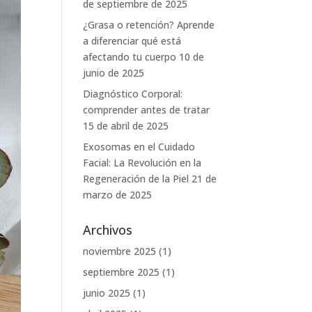
de septiembre de 2025
¿Grasa o retención? Aprende
a diferenciar qué está
afectando tu cuerpo
10 de
junio de 2025
Diagnóstico Corporal:
comprender antes de tratar
15 de abril de 2025
Exosomas en el Cuidado
Facial: La Revolución en la
Regeneración de la Piel
21 de
marzo de 2025
Archivos
noviembre 2025
(1)
septiembre 2025
(1)
junio 2025
(1)