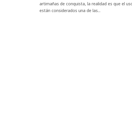
artimañas de conquista, la realidad es que el us
están considerados una de las...