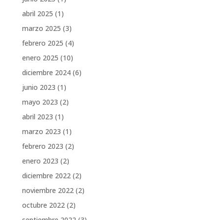
abril 2025
(1)
marzo 2025
(3)
febrero 2025
(4)
enero 2025
(10)
diciembre 2024
(6)
junio 2023
(1)
mayo 2023
(2)
abril 2023
(1)
marzo 2023
(1)
febrero 2023
(2)
enero 2023
(2)
diciembre 2022
(2)
noviembre 2022
(2)
octubre 2022
(2)
septiembre 2022
(3)