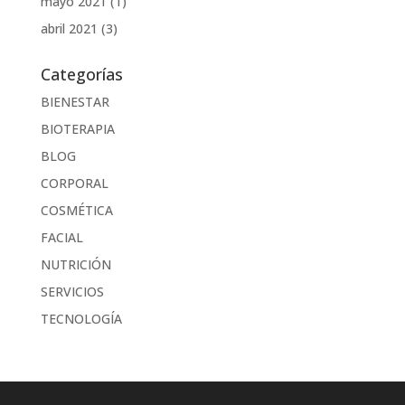
mayo 2021
(1)
abril 2021
(3)
Categorías
BIENESTAR
BIOTERAPIA
BLOG
CORPORAL
COSMÉTICA
FACIAL
NUTRICIÓN
SERVICIOS
TECNOLOGÍA