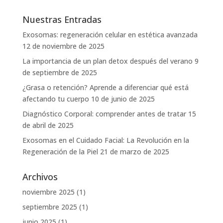
Nuestras Entradas
Exosomas: regeneración celular en estética avanzada
12 de noviembre de 2025
La importancia de un plan detox después del verano
9
de septiembre de 2025
¿Grasa o retención? Aprende a diferenciar qué está
afectando tu cuerpo
10 de junio de 2025
Diagnóstico Corporal: comprender antes de tratar
15
de abril de 2025
Exosomas en el Cuidado Facial: La Revolución en la
Regeneración de la Piel
21 de marzo de 2025
Archivos
noviembre 2025
(1)
septiembre 2025
(1)
junio 2025
(1)