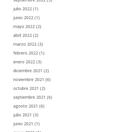
julio 2022
(1)
junio 2022
(1)
mayo 2022
(2)
abril 2022
(2)
marzo 2022
(3)
febrero 2022
(1)
enero 2022
(3)
diciembre 2021
(2)
noviembre 2021
(6)
octubre 2021
(2)
septiembre 2021
(6)
agosto 2021
(6)
julio 2021
(3)
junio 2021
(1)