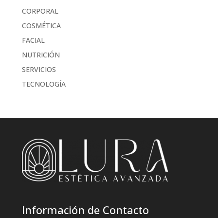
CORPORAL
COSMÉTICA
FACIAL
NUTRICIÓN
SERVICIOS
TECNOLOGÍA
Información de Contacto