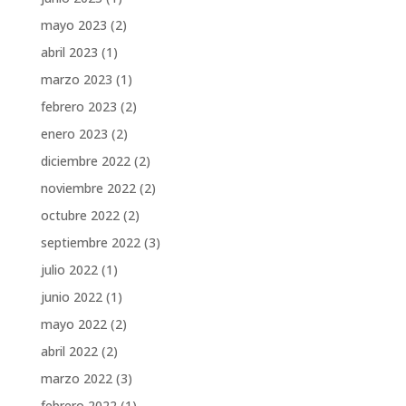
mayo 2023
(2)
abril 2023
(1)
marzo 2023
(1)
febrero 2023
(2)
enero 2023
(2)
diciembre 2022
(2)
noviembre 2022
(2)
octubre 2022
(2)
septiembre 2022
(3)
julio 2022
(1)
junio 2022
(1)
mayo 2022
(2)
abril 2022
(2)
marzo 2022
(3)
febrero 2022
(1)