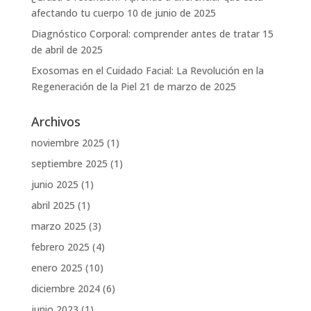
afectando tu cuerpo
10 de junio de 2025
Diagnóstico Corporal: comprender antes de tratar
15
de abril de 2025
Exosomas en el Cuidado Facial: La Revolución en la
Regeneración de la Piel
21 de marzo de 2025
Archivos
noviembre 2025
(1)
septiembre 2025
(1)
junio 2025
(1)
abril 2025
(1)
marzo 2025
(3)
febrero 2025
(4)
enero 2025
(10)
diciembre 2024
(6)
junio 2023
(1)