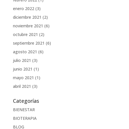
enero 2022
(3)
diciembre 2021
(2)
noviembre 2021
(6)
octubre 2021
(2)
septiembre 2021
(6)
agosto 2021
(6)
julio 2021
(3)
junio 2021
(1)
mayo 2021
(1)
abril 2021
(3)
Categorías
BIENESTAR
BIOTERAPIA
BLOG