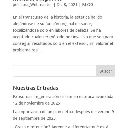
por
Lura_Webmaster
|
Dic 8, 2021
|
BLOG
En el transcurso de la historia, la estética ha ido
alejándose de su función original de sanar,
focalizándose solo en labores de belleza. Se ha
aceptado cualquier método por invasivo que sea para
conseguir resultados solo en el exterior, sin valorar el
problema real,...
Nuestras Entradas
Exosomas: regeneración celular en estética avanzada
12 de noviembre de 2025
La importancia de un plan detox después del verano
9
de septiembre de 2025
¿Grasa o retención? Aprende a diferenciar qué está