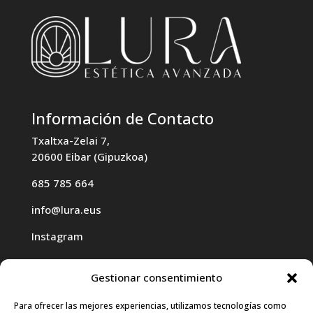
Información de Contacto
Txaltxa-Zelai 7,
20600 Eibar (Gipuzkoa)
685 785 664
info@lura.eus
Instagram
Gestionar consentimiento
Para ofrecer las mejores experiencias, utilizamos tecnologías como