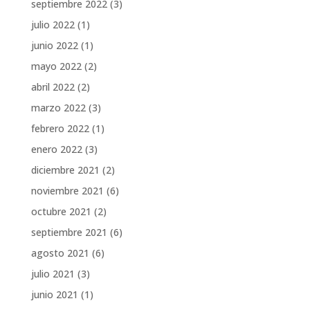
septiembre 2022
(3)
julio 2022
(1)
junio 2022
(1)
mayo 2022
(2)
abril 2022
(2)
marzo 2022
(3)
febrero 2022
(1)
enero 2022
(3)
diciembre 2021
(2)
noviembre 2021
(6)
octubre 2021
(2)
septiembre 2021
(6)
agosto 2021
(6)
julio 2021
(3)
junio 2021
(1)