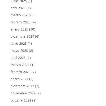
junio 2025
(1)
abril 2025
(1)
marzo 2025
(3)
febrero 2025
(4)
enero 2025
(10)
diciembre 2024
(6)
junio 2023
(1)
mayo 2023
(2)
abril 2023
(1)
marzo 2023
(1)
febrero 2023
(2)
enero 2023
(2)
diciembre 2022
(2)
noviembre 2022
(2)
octubre 2022
(2)