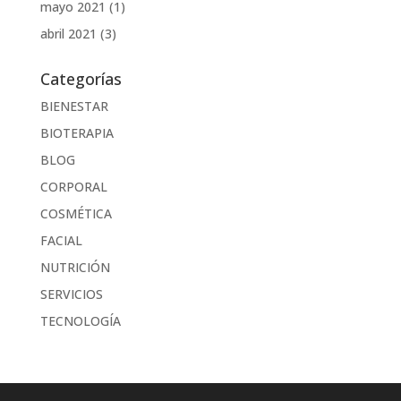
mayo 2021
(1)
abril 2021
(3)
Categorías
BIENESTAR
BIOTERAPIA
BLOG
CORPORAL
COSMÉTICA
FACIAL
NUTRICIÓN
SERVICIOS
TECNOLOGÍA