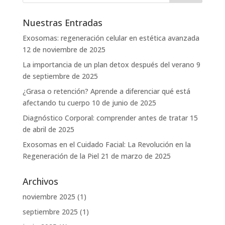
Nuestras Entradas
Exosomas: regeneración celular en estética avanzada
12 de noviembre de 2025
La importancia de un plan detox después del verano
9
de septiembre de 2025
¿Grasa o retención? Aprende a diferenciar qué está
afectando tu cuerpo
10 de junio de 2025
Diagnóstico Corporal: comprender antes de tratar
15
de abril de 2025
Exosomas en el Cuidado Facial: La Revolución en la
Regeneración de la Piel
21 de marzo de 2025
Archivos
noviembre 2025
(1)
septiembre 2025
(1)