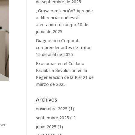
de septiembre de 2025
¿Grasa o retención? Aprende
a diferenciar qué está
afectando tu cuerpo
10 de
junio de 2025
Diagnóstico Corporal:
comprender antes de tratar
15 de abril de 2025
Exosomas en el Cuidado
Facial: La Revolución en la
Regeneración de la Piel
21 de
marzo de 2025
Archivos
noviembre 2025
(1)
septiembre 2025
(1)
ser
junio 2025
(1)