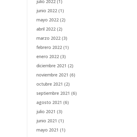
julio 2022
(1)
junio 2022
(1)
mayo 2022
(2)
abril 2022
(2)
marzo 2022
(3)
febrero 2022
(1)
enero 2022
(3)
diciembre 2021
(2)
noviembre 2021
(6)
octubre 2021
(2)
septiembre 2021
(6)
agosto 2021
(6)
julio 2021
(3)
junio 2021
(1)
mayo 2021
(1)