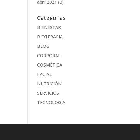
abril 2021
(3)
Categorías
BIENESTAR
BIOTERAPIA
BLOG
CORPORAL
COSMÉTICA
FACIAL
NUTRICIÓN
SERVICIOS
TECNOLOGÍA