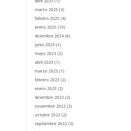
abril 2025
(1)
marzo 2025
(3)
febrero 2025
(4)
enero 2025
(10)
diciembre 2024
(6)
junio 2023
(1)
mayo 2023
(2)
abril 2023
(1)
marzo 2023
(1)
febrero 2023
(2)
enero 2023
(2)
diciembre 2022
(2)
noviembre 2022
(2)
octubre 2022
(2)
septiembre 2022
(3)