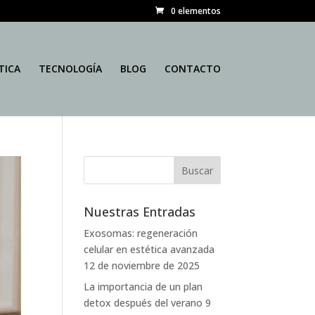
0 elementos
TICA
TECNOLOGÍA
BLOG
CONTACTO
Nuestras Entradas
Exosomas: regeneración
celular en estética avanzada
12 de noviembre de 2025
La importancia de un plan
detox después del verano
9