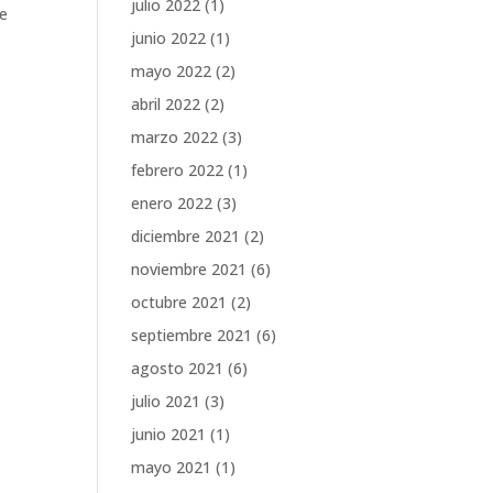
julio 2022
(1)
ue
junio 2022
(1)
mayo 2022
(2)
abril 2022
(2)
marzo 2022
(3)
febrero 2022
(1)
enero 2022
(3)
diciembre 2021
(2)
noviembre 2021
(6)
octubre 2021
(2)
septiembre 2021
(6)
agosto 2021
(6)
julio 2021
(3)
junio 2021
(1)
mayo 2021
(1)