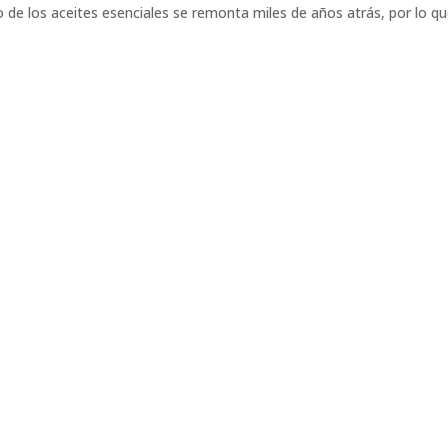
o de los aceites esenciales se remonta miles de años atrás, por lo q