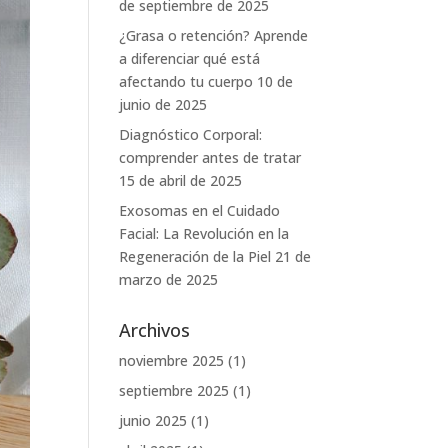
de septiembre de 2025
¿Grasa o retención? Aprende
a diferenciar qué está
afectando tu cuerpo
10 de
junio de 2025
Diagnóstico Corporal:
comprender antes de tratar
15 de abril de 2025
Exosomas en el Cuidado
Facial: La Revolución en la
Regeneración de la Piel
21 de
marzo de 2025
Archivos
noviembre 2025
(1)
septiembre 2025
(1)
junio 2025
(1)