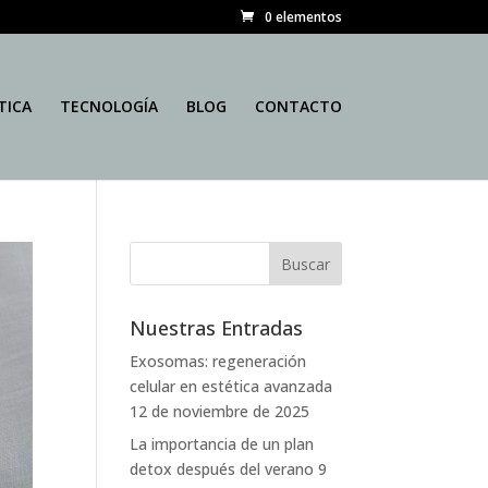
0 elementos
TICA
TECNOLOGÍA
BLOG
CONTACTO
Nuestras Entradas
Exosomas: regeneración
celular en estética avanzada
12 de noviembre de 2025
La importancia de un plan
detox después del verano
9