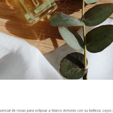
sencial de rosas para eclipsar a Marco Antonio con su belleza. Lejos