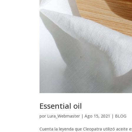
Essential oil
por
Lura_Webmaster
|
Ago 15, 2021
|
BLOG
Cuenta la leyenda que Cleopatra utilizó aceite e