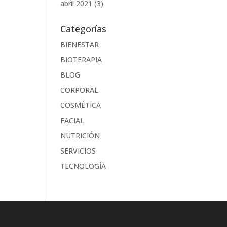
abril 2021
(3)
Categorías
BIENESTAR
BIOTERAPIA
BLOG
CORPORAL
COSMÉTICA
FACIAL
NUTRICIÓN
SERVICIOS
TECNOLOGÍA