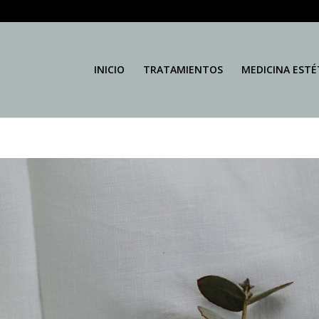
INICIO
TRATAMIENTOS
MEDICINA ESTÉ