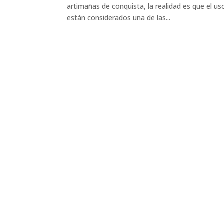
artimañas de conquista, la realidad es que el us
están considerados una de las...