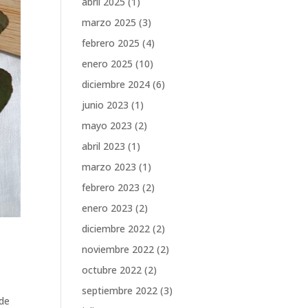
abril 2025
(1)
marzo 2025
(3)
febrero 2025
(4)
enero 2025
(10)
diciembre 2024
(6)
junio 2023
(1)
mayo 2023
(2)
abril 2023
(1)
marzo 2023
(1)
febrero 2023
(2)
enero 2023
(2)
diciembre 2022
(2)
noviembre 2022
(2)
octubre 2022
(2)
septiembre 2022
(3)
 de