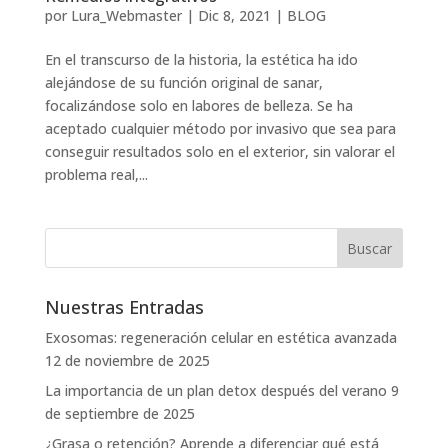
por
Lura_Webmaster
|
Dic 8, 2021
|
BLOG
En el transcurso de la historia, la estética ha ido
alejándose de su función original de sanar,
focalizándose solo en labores de belleza. Se ha
aceptado cualquier método por invasivo que sea para
conseguir resultados solo en el exterior, sin valorar el
problema real,...
Nuestras Entradas
Exosomas: regeneración celular en estética avanzada
12 de noviembre de 2025
La importancia de un plan detox después del verano
9
de septiembre de 2025
¿Grasa o retención? Aprende a diferenciar qué está