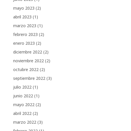
mayo 2023
(2)
abril 2023
(1)
marzo 2023
(1)
febrero 2023
(2)
enero 2023
(2)
diciembre 2022
(2)
noviembre 2022
(2)
octubre 2022
(2)
septiembre 2022
(3)
julio 2022
(1)
junio 2022
(1)
mayo 2022
(2)
abril 2022
(2)
marzo 2022
(3)
febrero 2022
(1)