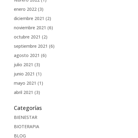
enero 2022
(3)
diciembre 2021
(2)
noviembre 2021
(6)
octubre 2021
(2)
septiembre 2021
(6)
agosto 2021
(6)
julio 2021
(3)
junio 2021
(1)
mayo 2021
(1)
abril 2021
(3)
Categorías
BIENESTAR
BIOTERAPIA
BLOG