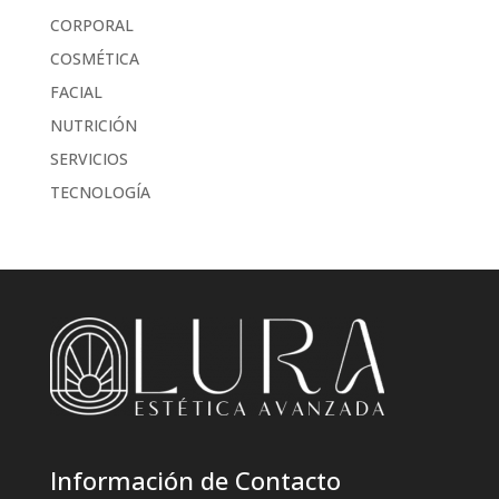
CORPORAL
COSMÉTICA
FACIAL
NUTRICIÓN
SERVICIOS
TECNOLOGÍA
Información de Contacto