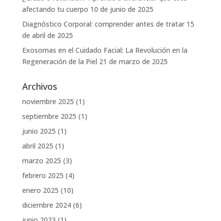
afectando tu cuerpo
10 de junio de 2025
Diagnóstico Corporal: comprender antes de tratar
15
de abril de 2025
Exosomas en el Cuidado Facial: La Revolución en la
Regeneración de la Piel
21 de marzo de 2025
Archivos
noviembre 2025
(1)
septiembre 2025
(1)
junio 2025
(1)
abril 2025
(1)
marzo 2025
(3)
febrero 2025
(4)
enero 2025
(10)
diciembre 2024
(6)
junio 2023
(1)