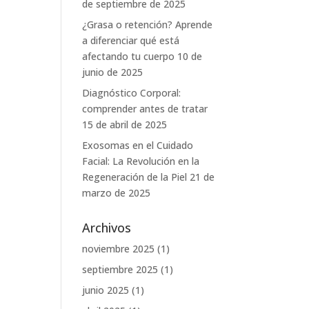
de septiembre de 2025
¿Grasa o retención? Aprende
a diferenciar qué está
afectando tu cuerpo
10 de
junio de 2025
Diagnóstico Corporal:
comprender antes de tratar
15 de abril de 2025
Exosomas en el Cuidado
Facial: La Revolución en la
Regeneración de la Piel
21 de
marzo de 2025
Archivos
noviembre 2025
(1)
septiembre 2025
(1)
junio 2025
(1)