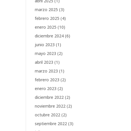
abril 2025
(1)
marzo 2025
(3)
febrero 2025
(4)
enero 2025
(10)
diciembre 2024
(6)
junio 2023
(1)
mayo 2023
(2)
abril 2023
(1)
marzo 2023
(1)
febrero 2023
(2)
enero 2023
(2)
diciembre 2022
(2)
noviembre 2022
(2)
octubre 2022
(2)
septiembre 2022
(3)