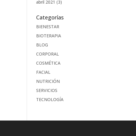
abril 2021
(3)
Categorías
BIENESTAR
BIOTERAPIA
BLOG
CORPORAL
COSMÉTICA
FACIAL
NUTRICIÓN
SERVICIOS
TECNOLOGÍA