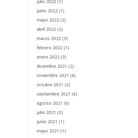
julio 2022
(1)
junio 2022
(1)
mayo 2022
(2)
abril 2022
(2)
marzo 2022
(3)
febrero 2022
(1)
enero 2022
(3)
diciembre 2021
(2)
noviembre 2021
(6)
octubre 2021
(2)
septiembre 2021
(6)
agosto 2021
(6)
julio 2021
(3)
junio 2021
(1)
mayo 2021
(1)