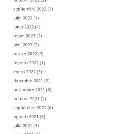
septiembre 2022
(3)
julio 2022
(1)
junio 2022
(1)
mayo 2022
(2)
abril 2022
(2)
marzo 2022
(3)
febrero 2022
(1)
enero 2022
(3)
diciembre 2021
(2)
noviembre 2021
(6)
octubre 2021
(2)
septiembre 2021
(6)
agosto 2021
(6)
julio 2021
(3)