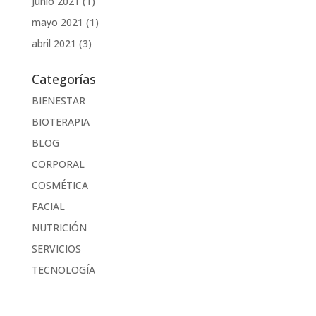
junio 2021
(1)
mayo 2021
(1)
abril 2021
(3)
Categorías
BIENESTAR
BIOTERAPIA
BLOG
CORPORAL
COSMÉTICA
FACIAL
NUTRICIÓN
SERVICIOS
TECNOLOGÍA