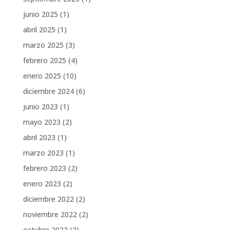
junio 2025
(1)
abril 2025
(1)
marzo 2025
(3)
febrero 2025
(4)
enero 2025
(10)
diciembre 2024
(6)
junio 2023
(1)
mayo 2023
(2)
abril 2023
(1)
marzo 2023
(1)
febrero 2023
(2)
enero 2023
(2)
diciembre 2022
(2)
noviembre 2022
(2)
octubre 2022
(2)