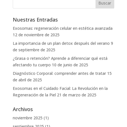
Nuestras Entradas
Exosomas: regeneración celular en estética avanzada
12 de noviembre de 2025
La importancia de un plan detox después del verano
9
de septiembre de 2025
¿Grasa o retención? Aprende a diferenciar qué está
afectando tu cuerpo
10 de junio de 2025
Diagnóstico Corporal: comprender antes de tratar
15
de abril de 2025
Exosomas en el Cuidado Facial: La Revolución en la
Regeneración de la Piel
21 de marzo de 2025
Archivos
noviembre 2025
(1)
septiembre 2025
(1)