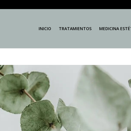
INICIO
TRATAMIENTOS
MEDICINA ESTÉ