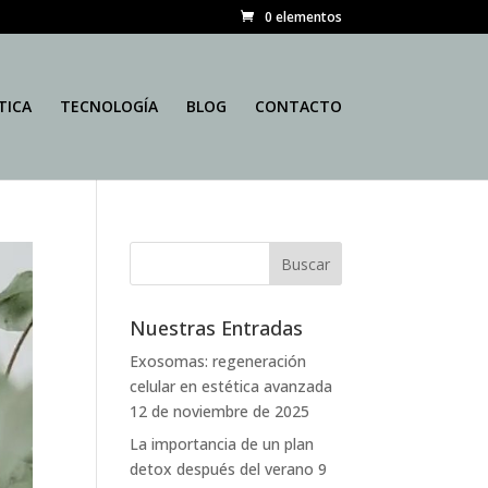
0 elementos
TICA
TECNOLOGÍA
BLOG
CONTACTO
Nuestras Entradas
Exosomas: regeneración
celular en estética avanzada
12 de noviembre de 2025
La importancia de un plan
detox después del verano
9