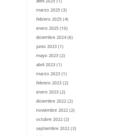
abril 2025
(1)
marzo 2025
(3)
febrero 2025
(4)
enero 2025
(10)
diciembre 2024
(6)
junio 2023
(1)
mayo 2023
(2)
abril 2023
(1)
marzo 2023
(1)
febrero 2023
(2)
enero 2023
(2)
diciembre 2022
(2)
noviembre 2022
(2)
octubre 2022
(2)
septiembre 2022
(3)