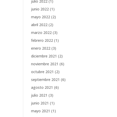
julio 2022
(1)
junio 2022
(1)
mayo 2022
(2)
abril 2022
(2)
marzo 2022
(3)
febrero 2022
(1)
enero 2022
(3)
diciembre 2021
(2)
noviembre 2021
(6)
octubre 2021
(2)
septiembre 2021
(6)
agosto 2021
(6)
julio 2021
(3)
junio 2021
(1)
mayo 2021
(1)