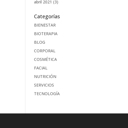
abril 2021
(3)
Categorías
BIENESTAR
BIOTERAPIA
BLOG
CORPORAL
COSMÉTICA
FACIAL
NUTRICIÓN
SERVICIOS
TECNOLOGÍA