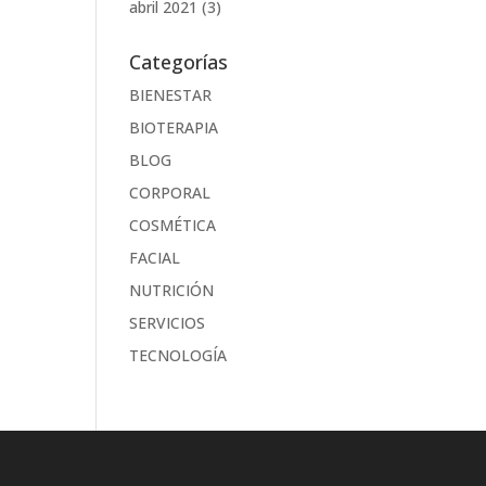
abril 2021
(3)
Categorías
BIENESTAR
BIOTERAPIA
BLOG
CORPORAL
COSMÉTICA
FACIAL
NUTRICIÓN
SERVICIOS
TECNOLOGÍA