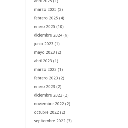
abril 2025
(1)
marzo 2025
(3)
febrero 2025
(4)
enero 2025
(10)
diciembre 2024
(6)
junio 2023
(1)
mayo 2023
(2)
abril 2023
(1)
marzo 2023
(1)
febrero 2023
(2)
enero 2023
(2)
diciembre 2022
(2)
noviembre 2022
(2)
octubre 2022
(2)
septiembre 2022
(3)