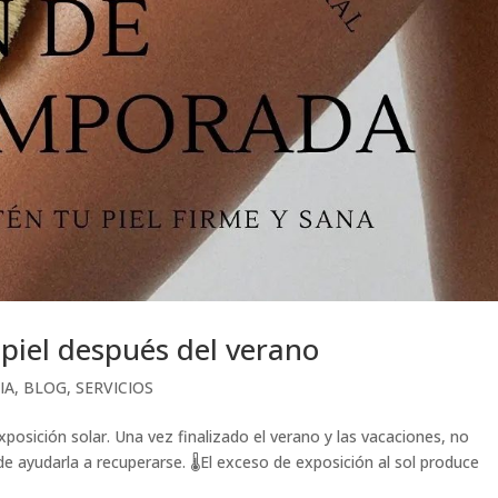
 piel después del verano
IA
,
BLOG
,
SERVICIOS
posición solar. Una vez finalizado el verano y las vacaciones, no
ayudarla a recuperarse. 🌡️El exceso de exposición al sol produce