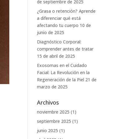
de septiembre de 2025
¿Grasa o retención? Aprende
a diferenciar qué está
afectando tu cuerpo
10 de
junio de 2025
Diagnóstico Corporal:
comprender antes de tratar
15 de abril de 2025
Exosomas en el Cuidado
Facial: La Revolución en la
Regeneración de la Piel
21 de
marzo de 2025
Archivos
noviembre 2025
(1)
septiembre 2025
(1)
junio 2025
(1)