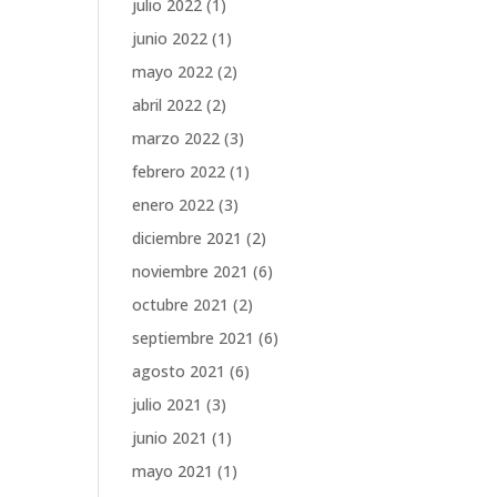
julio 2022
(1)
junio 2022
(1)
mayo 2022
(2)
abril 2022
(2)
marzo 2022
(3)
febrero 2022
(1)
enero 2022
(3)
diciembre 2021
(2)
noviembre 2021
(6)
octubre 2021
(2)
septiembre 2021
(6)
agosto 2021
(6)
julio 2021
(3)
junio 2021
(1)
mayo 2021
(1)