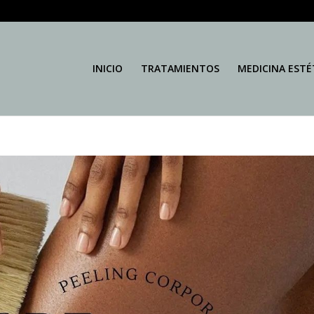
INICIO
TRATAMIENTOS
MEDICINA ESTÉ