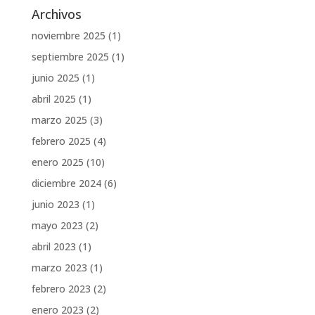
Archivos
noviembre 2025
(1)
septiembre 2025
(1)
junio 2025
(1)
abril 2025
(1)
marzo 2025
(3)
febrero 2025
(4)
enero 2025
(10)
diciembre 2024
(6)
junio 2023
(1)
mayo 2023
(2)
abril 2023
(1)
marzo 2023
(1)
febrero 2023
(2)
enero 2023
(2)