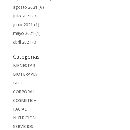
agosto 2021
(6)
julio 2021
(3)
junio 2021
(1)
mayo 2021
(1)
abril 2021
(3)
Categorías
BIENESTAR
BIOTERAPIA
BLOG
CORPORAL
COSMÉTICA
FACIAL
NUTRICIÓN
SERVICIOS