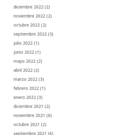
diciembre 2022
(2)
noviembre 2022
(2)
octubre 2022
(2)
septiembre 2022
(3)
julio 2022
(1)
junio 2022
(1)
mayo 2022
(2)
abril 2022
(2)
marzo 2022
(3)
febrero 2022
(1)
enero 2022
(3)
diciembre 2021
(2)
noviembre 2021
(6)
octubre 2021
(2)
septiembre 2021
(6)