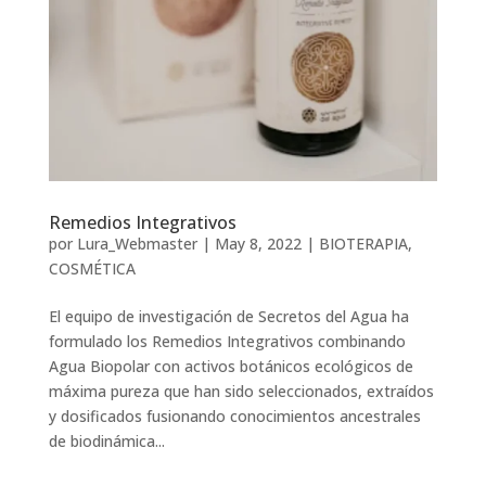
Remedios Integrativos
por
Lura_Webmaster
|
May 8, 2022
|
BIOTERAPIA
,
COSMÉTICA
El equipo de investigación de Secretos del Agua ha
formulado los Remedios Integrativos combinando
Agua Biopolar con activos botánicos ecológicos de
máxima pureza que han sido seleccionados, extraídos
y dosificados fusionando conocimientos ancestrales
de biodinámica...