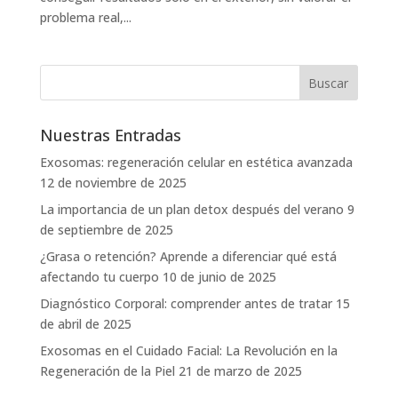
problema real,...
Nuestras Entradas
Exosomas: regeneración celular en estética avanzada
12 de noviembre de 2025
La importancia de un plan detox después del verano
9
de septiembre de 2025
¿Grasa o retención? Aprende a diferenciar qué está
afectando tu cuerpo
10 de junio de 2025
Diagnóstico Corporal: comprender antes de tratar
15
de abril de 2025
Exosomas en el Cuidado Facial: La Revolución en la
Regeneración de la Piel
21 de marzo de 2025