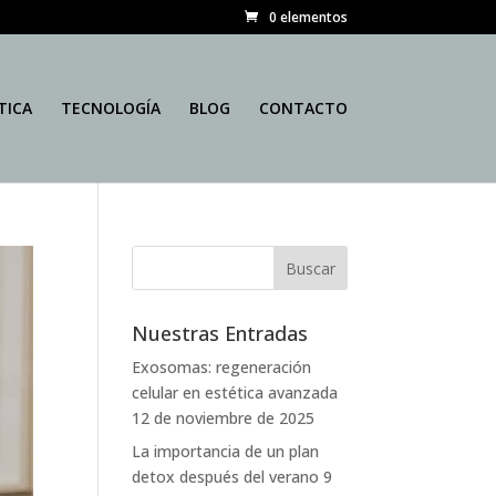
0 elementos
TICA
TECNOLOGÍA
BLOG
CONTACTO
Nuestras Entradas
Exosomas: regeneración
celular en estética avanzada
12 de noviembre de 2025
La importancia de un plan
detox después del verano
9