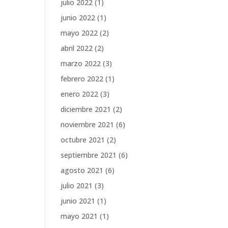
julio 2022
(1)
junio 2022
(1)
mayo 2022
(2)
abril 2022
(2)
marzo 2022
(3)
febrero 2022
(1)
enero 2022
(3)
diciembre 2021
(2)
noviembre 2021
(6)
octubre 2021
(2)
septiembre 2021
(6)
agosto 2021
(6)
julio 2021
(3)
junio 2021
(1)
mayo 2021
(1)