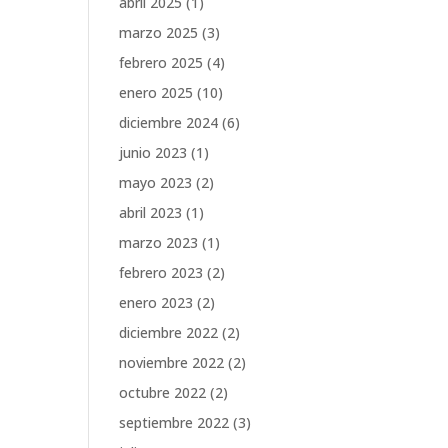
abril 2025
(1)
marzo 2025
(3)
febrero 2025
(4)
enero 2025
(10)
diciembre 2024
(6)
junio 2023
(1)
mayo 2023
(2)
abril 2023
(1)
marzo 2023
(1)
febrero 2023
(2)
enero 2023
(2)
diciembre 2022
(2)
noviembre 2022
(2)
octubre 2022
(2)
septiembre 2022
(3)