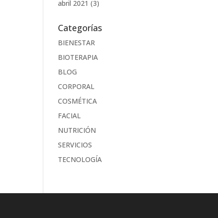
abril 2021
(3)
Categorías
BIENESTAR
BIOTERAPIA
BLOG
CORPORAL
COSMÉTICA
FACIAL
NUTRICIÓN
SERVICIOS
TECNOLOGÍA