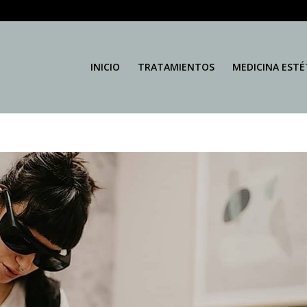
INICIO
TRATAMIENTOS
MEDICINA ESTÉ