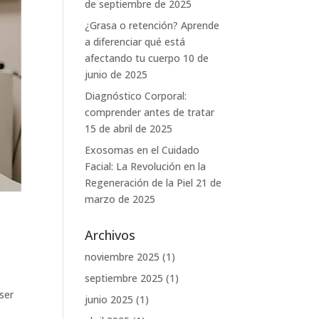
de septiembre de 2025
¿Grasa o retención? Aprende
a diferenciar qué está
afectando tu cuerpo
10 de
junio de 2025
Diagnóstico Corporal:
comprender antes de tratar
15 de abril de 2025
Exosomas en el Cuidado
Facial: La Revolución en la
Regeneración de la Piel
21 de
marzo de 2025
Archivos
noviembre 2025
(1)
septiembre 2025
(1)
ser
junio 2025
(1)