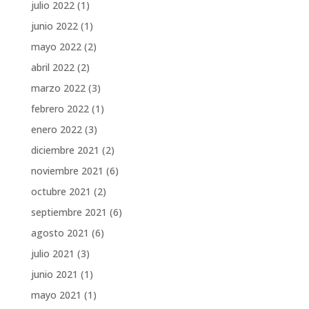
julio 2022
(1)
junio 2022
(1)
mayo 2022
(2)
abril 2022
(2)
marzo 2022
(3)
febrero 2022
(1)
enero 2022
(3)
diciembre 2021
(2)
noviembre 2021
(6)
octubre 2021
(2)
septiembre 2021
(6)
agosto 2021
(6)
julio 2021
(3)
junio 2021
(1)
mayo 2021
(1)