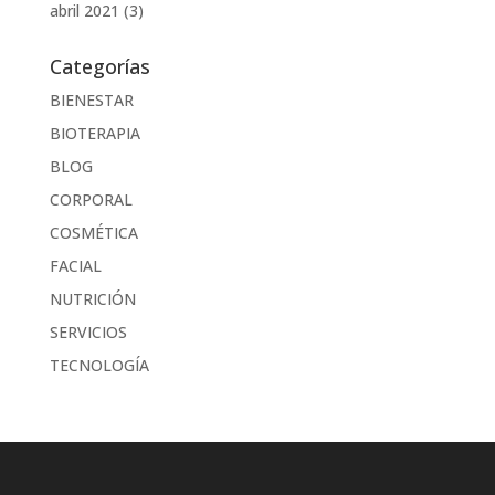
abril 2021
(3)
Categorías
BIENESTAR
BIOTERAPIA
BLOG
CORPORAL
COSMÉTICA
FACIAL
NUTRICIÓN
SERVICIOS
TECNOLOGÍA