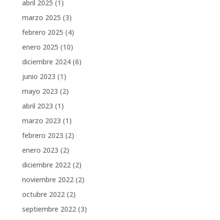
abril 2025
(1)
marzo 2025
(3)
febrero 2025
(4)
enero 2025
(10)
diciembre 2024
(6)
junio 2023
(1)
mayo 2023
(2)
abril 2023
(1)
marzo 2023
(1)
febrero 2023
(2)
enero 2023
(2)
diciembre 2022
(2)
noviembre 2022
(2)
octubre 2022
(2)
septiembre 2022
(3)