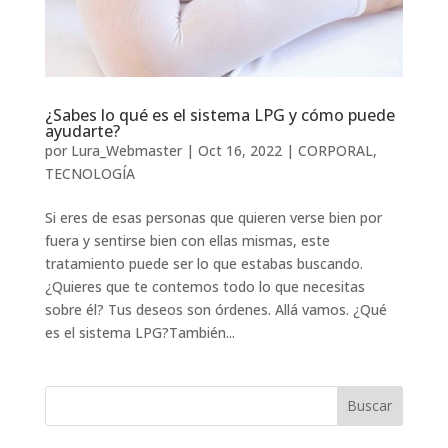
¿Sabes lo qué es el sistema LPG y cómo puede
ayudarte?
por
Lura_Webmaster
|
Oct 16, 2022
|
CORPORAL
,
TECNOLOGÍA
Si eres de esas personas que quieren verse bien por
fuera y sentirse bien con ellas mismas, este
tratamiento puede ser lo que estabas buscando.
¿Quieres que te contemos todo lo que necesitas
sobre él? Tus deseos son órdenes. Allá vamos. ¿Qué
es el sistema LPG?También...