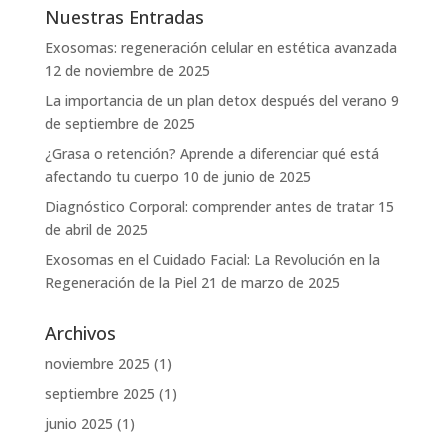
Nuestras Entradas
Exosomas: regeneración celular en estética avanzada
12 de noviembre de 2025
La importancia de un plan detox después del verano
9
de septiembre de 2025
¿Grasa o retención? Aprende a diferenciar qué está
afectando tu cuerpo
10 de junio de 2025
Diagnóstico Corporal: comprender antes de tratar
15
de abril de 2025
Exosomas en el Cuidado Facial: La Revolución en la
Regeneración de la Piel
21 de marzo de 2025
Archivos
noviembre 2025
(1)
septiembre 2025
(1)
junio 2025
(1)