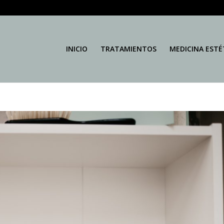
INICIO
TRATAMIENTOS
MEDICINA ESTÉ