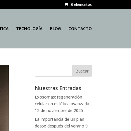
0 elementos
TICA
TECNOLOGÍA
BLOG
CONTACTO
Nuestras Entradas
Exosomas: regeneración
celular en estética avanzada
12 de noviembre de 2025
La importancia de un plan
detox después del verano
9