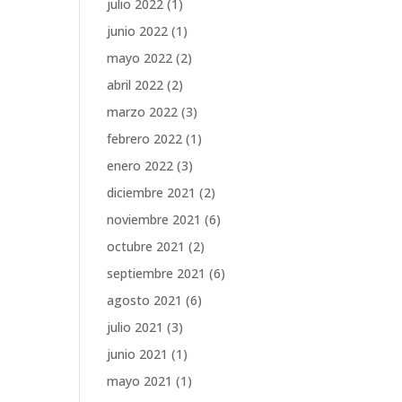
julio 2022
(1)
junio 2022
(1)
mayo 2022
(2)
abril 2022
(2)
marzo 2022
(3)
febrero 2022
(1)
enero 2022
(3)
diciembre 2021
(2)
noviembre 2021
(6)
octubre 2021
(2)
septiembre 2021
(6)
agosto 2021
(6)
julio 2021
(3)
junio 2021
(1)
mayo 2021
(1)