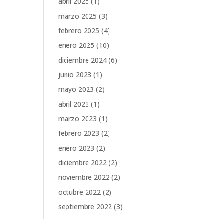
abril 2025
(1)
marzo 2025
(3)
febrero 2025
(4)
enero 2025
(10)
diciembre 2024
(6)
junio 2023
(1)
mayo 2023
(2)
abril 2023
(1)
marzo 2023
(1)
febrero 2023
(2)
enero 2023
(2)
diciembre 2022
(2)
noviembre 2022
(2)
octubre 2022
(2)
septiembre 2022
(3)