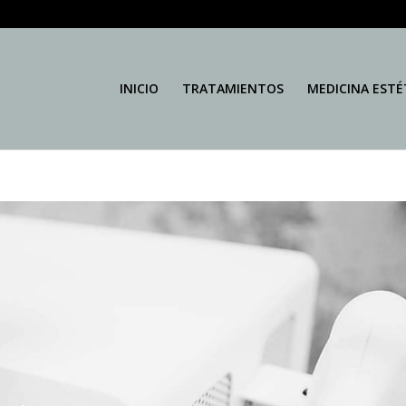
INICIO
TRATAMIENTOS
MEDICINA ESTÉ