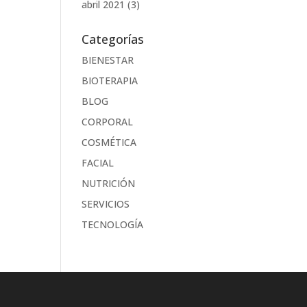
abril 2021
(3)
Categorías
BIENESTAR
BIOTERAPIA
BLOG
CORPORAL
COSMÉTICA
FACIAL
NUTRICIÓN
SERVICIOS
TECNOLOGÍA