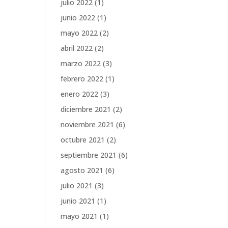
julio 2022
(1)
junio 2022
(1)
mayo 2022
(2)
abril 2022
(2)
marzo 2022
(3)
febrero 2022
(1)
enero 2022
(3)
diciembre 2021
(2)
noviembre 2021
(6)
octubre 2021
(2)
septiembre 2021
(6)
agosto 2021
(6)
julio 2021
(3)
junio 2021
(1)
mayo 2021
(1)