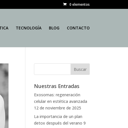
0 elementos
TICA
TECNOLOGÍA
BLOG
CONTACTO
Nuestras Entradas
Exosomas: regeneración
celular en estética avanzada
12 de noviembre de 2025
La importancia de un plan
detox después del verano
9