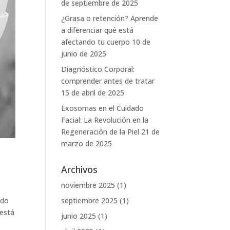
de septiembre de 2025
¿Grasa o retención? Aprende
a diferenciar qué está
afectando tu cuerpo
10 de
junio de 2025
Diagnóstico Corporal:
comprender antes de tratar
15 de abril de 2025
Exosomas en el Cuidado
Facial: La Revolución en la
Regeneración de la Piel
21 de
marzo de 2025
Archivos
noviembre 2025
(1)
ndo
septiembre 2025
(1)
 está
junio 2025
(1)