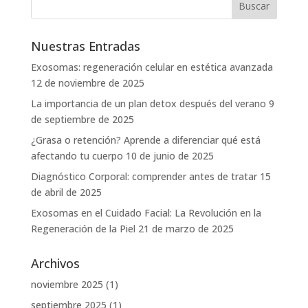
Nuestras Entradas
Exosomas: regeneración celular en estética avanzada
12 de noviembre de 2025
La importancia de un plan detox después del verano
9
de septiembre de 2025
¿Grasa o retención? Aprende a diferenciar qué está
afectando tu cuerpo
10 de junio de 2025
Diagnóstico Corporal: comprender antes de tratar
15
de abril de 2025
Exosomas en el Cuidado Facial: La Revolución en la
Regeneración de la Piel
21 de marzo de 2025
Archivos
noviembre 2025
(1)
septiembre 2025
(1)