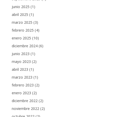
junio 2025
(1)
abril 2025
(1)
marzo 2025
(3)
febrero 2025
(4)
enero 2025
(10)
diciembre 2024
(6)
junio 2023
(1)
mayo 2023
(2)
abril 2023
(1)
marzo 2023
(1)
febrero 2023
(2)
enero 2023
(2)
diciembre 2022
(2)
noviembre 2022
(2)
octubre 2022
(2)