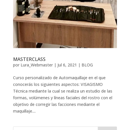
MASTERCLASS
por
Lura_Webmaster
|
Jul 6, 2021
|
BLOG
Curso personalizado de Automaquillaje en el que
conocerás los siguientes aspectos: VISAGISMO
Técnica mediante la cual se realiza un estudio de las
formas, volúmenes y líneas faciales del rostro con el
objetivo de corregir las facciones mediante el
maquillaje....