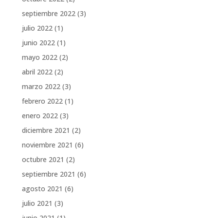
septiembre 2022
(3)
julio 2022
(1)
junio 2022
(1)
mayo 2022
(2)
abril 2022
(2)
marzo 2022
(3)
febrero 2022
(1)
enero 2022
(3)
diciembre 2021
(2)
noviembre 2021
(6)
octubre 2021
(2)
septiembre 2021
(6)
agosto 2021
(6)
julio 2021
(3)
junio 2021
(1)