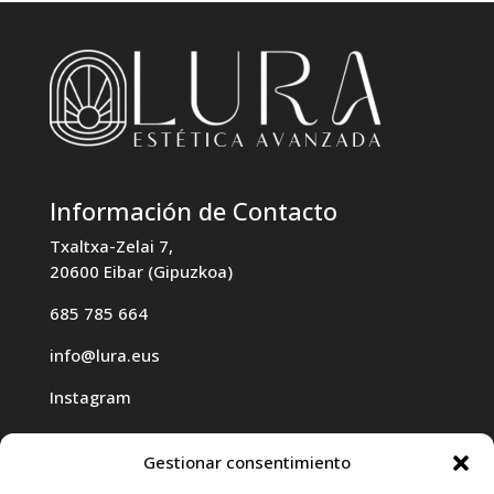
Información de Contacto
Txaltxa-Zelai 7,
20600 Eibar (Gipuzkoa)
685 785 664
info@lura.eus
Instagram
Gestionar consentimiento