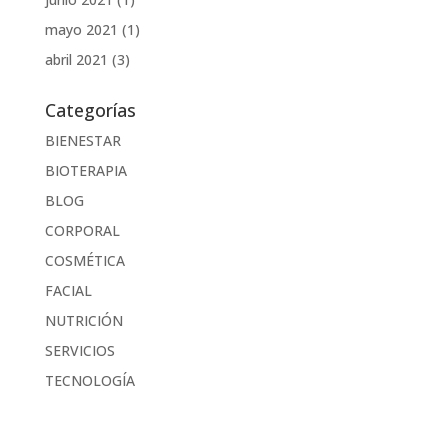
mayo 2021
(1)
abril 2021
(3)
Categorías
BIENESTAR
BIOTERAPIA
BLOG
CORPORAL
COSMÉTICA
FACIAL
NUTRICIÓN
SERVICIOS
TECNOLOGÍA