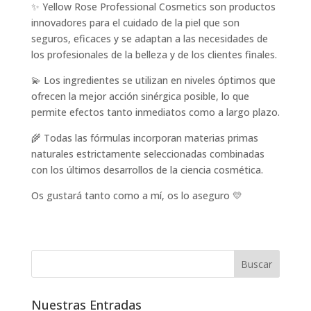
✨ Yellow Rose Professional Cosmetics son productos
innovadores para el cuidado de la piel que son
seguros, eficaces y se adaptan a las necesidades de
los profesionales de la belleza y de los clientes finales.
💫 Los ingredientes se utilizan en niveles óptimos que
ofrecen la mejor acción sinérgica posible, lo que
permite efectos tanto inmediatos como a largo plazo.
🌾 Todas las fórmulas incorporan materias primas
naturales estrictamente seleccionadas combinadas
con los últimos desarrollos de la ciencia cosmética.
Os gustará tanto como a mí, os lo aseguro 💛
Nuestras Entradas