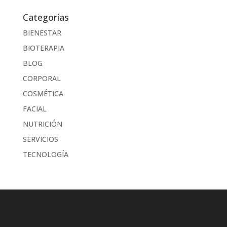
Categorías
BIENESTAR
BIOTERAPIA
BLOG
CORPORAL
COSMÉTICA
FACIAL
NUTRICIÓN
SERVICIOS
TECNOLOGÍA