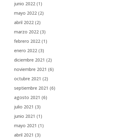
junio 2022
(1)
mayo 2022
(2)
abril 2022
(2)
marzo 2022
(3)
febrero 2022
(1)
enero 2022
(3)
diciembre 2021
(2)
noviembre 2021
(6)
octubre 2021
(2)
septiembre 2021
(6)
agosto 2021
(6)
julio 2021
(3)
junio 2021
(1)
mayo 2021
(1)
abril 2021
(3)