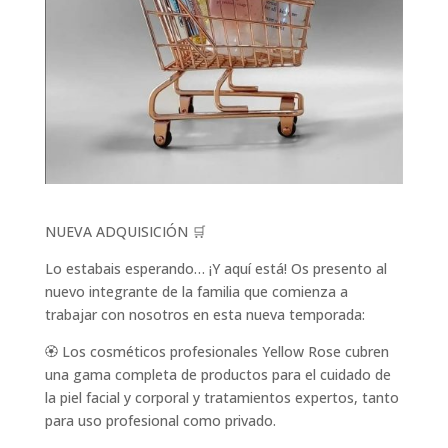
NUEVA ADQUISICIÓN 🛒
Lo estabais esperando… ¡Y aquí está! Os presento al
nuevo integrante de la familia que comienza a
trabajar con nosotros en esta nueva temporada:
🏵️ Los cosméticos profesionales Yellow Rose cubren
una gama completa de productos para el cuidado de
la piel facial y corporal y tratamientos expertos, tanto
para uso profesional como privado.