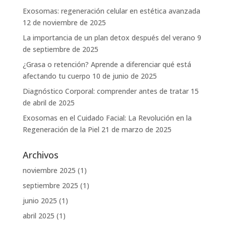
Exosomas: regeneración celular en estética avanzada
12 de noviembre de 2025
La importancia de un plan detox después del verano
9
de septiembre de 2025
¿Grasa o retención? Aprende a diferenciar qué está
afectando tu cuerpo
10 de junio de 2025
Diagnóstico Corporal: comprender antes de tratar
15
de abril de 2025
Exosomas en el Cuidado Facial: La Revolución en la
Regeneración de la Piel
21 de marzo de 2025
Archivos
noviembre 2025
(1)
septiembre 2025
(1)
junio 2025
(1)
abril 2025
(1)