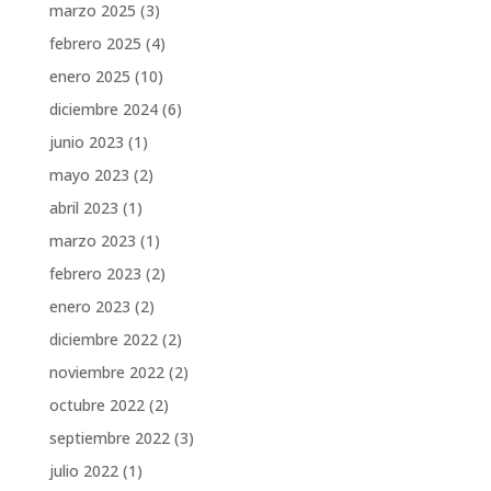
marzo 2025
(3)
febrero 2025
(4)
enero 2025
(10)
diciembre 2024
(6)
junio 2023
(1)
mayo 2023
(2)
abril 2023
(1)
marzo 2023
(1)
febrero 2023
(2)
enero 2023
(2)
diciembre 2022
(2)
noviembre 2022
(2)
octubre 2022
(2)
septiembre 2022
(3)
julio 2022
(1)