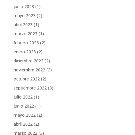
junio 2023
(1)
mayo 2023
(2)
abril 2023
(1)
marzo 2023
(1)
febrero 2023
(2)
enero 2023
(2)
diciembre 2022
(2)
noviembre 2022
(2)
octubre 2022
(2)
septiembre 2022
(3)
julio 2022
(1)
junio 2022
(1)
mayo 2022
(2)
abril 2022
(2)
marzo 2022
(3)