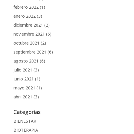
febrero 2022
(1)
enero 2022
(3)
diciembre 2021
(2)
noviembre 2021
(6)
octubre 2021
(2)
septiembre 2021
(6)
agosto 2021
(6)
julio 2021
(3)
junio 2021
(1)
mayo 2021
(1)
abril 2021
(3)
Categorías
BIENESTAR
BIOTERAPIA