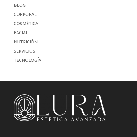
BLOG
CORPORAL
COSMÉTICA
FACIAL
NUTRICIÓN
SERVICIOS
TECNOLOGÍA