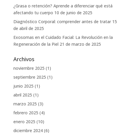
¿Grasa o retención? Aprende a diferenciar qué está
afectando tu cuerpo
10 de junio de 2025
Diagnóstico Corporal: comprender antes de tratar
15
de abril de 2025
Exosomas en el Cuidado Facial: La Revolución en la
Regeneración de la Piel
21 de marzo de 2025
Archivos
noviembre 2025
(1)
septiembre 2025
(1)
junio 2025
(1)
abril 2025
(1)
marzo 2025
(3)
febrero 2025
(4)
enero 2025
(10)
diciembre 2024
(6)