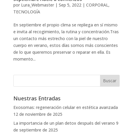
por
Lura_Webmaster
|
Sep 5, 2022
|
CORPORAL
,
TECNOLOGÍA
En septiembre el propio clima se repliega en sí mismo
e invita al recogimiento, la rutina y concentración.Tras
un contacto más estrecho con la piel de nuestro
cuerpo en verano, estos días somos más conscientes
de lo que queremos preservar o reparar en ella. Es
momento...
Nuestras Entradas
Exosomas: regeneración celular en estética avanzada
12 de noviembre de 2025
La importancia de un plan detox después del verano
9
de septiembre de 2025