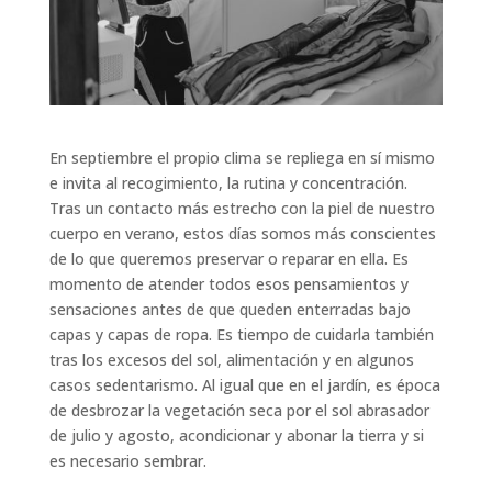
En septiembre el propio clima se repliega en sí mismo
e invita al recogimiento, la rutina y concentración.
Tras un contacto más estrecho con la piel de nuestro
cuerpo en verano, estos días somos más conscientes
de lo que queremos preservar o reparar en ella. Es
momento de atender todos esos pensamientos y
sensaciones antes de que queden enterradas bajo
capas y capas de ropa. Es tiempo de cuidarla también
tras los excesos del sol, alimentación y en algunos
casos sedentarismo. Al igual que en el jardín, es época
de desbrozar la vegetación seca por el sol abrasador
de julio y agosto, acondicionar y abonar la tierra y si
es necesario sembrar.