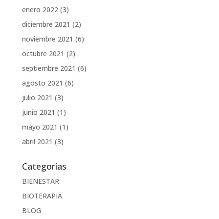
enero 2022
(3)
diciembre 2021
(2)
noviembre 2021
(6)
octubre 2021
(2)
septiembre 2021
(6)
agosto 2021
(6)
julio 2021
(3)
junio 2021
(1)
mayo 2021
(1)
abril 2021
(3)
Categorías
BIENESTAR
BIOTERAPIA
BLOG