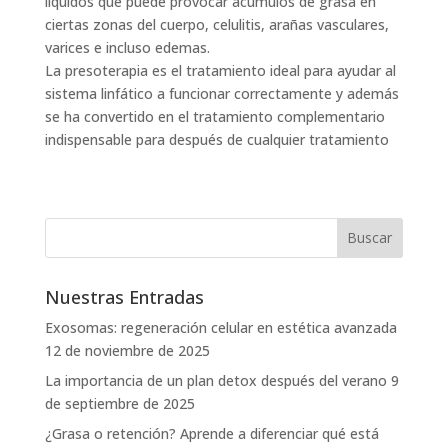
líquidos que puede provocar acúmulos de grasa en
ciertas zonas del cuerpo, celulitis, arañas vasculares,
varices e incluso edemas.
La presoterapia es el tratamiento ideal para ayudar al
sistema linfático a funcionar correctamente y además
se ha convertido en el tratamiento complementario
indispensable para después de cualquier tratamiento
Nuestras Entradas
Exosomas: regeneración celular en estética avanzada
12 de noviembre de 2025
La importancia de un plan detox después del verano
9
de septiembre de 2025
¿Grasa o retención? Aprende a diferenciar qué está