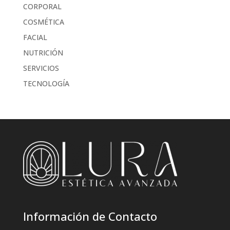
CORPORAL
COSMÉTICA
FACIAL
NUTRICIÓN
SERVICIOS
TECNOLOGÍA
Información de Contacto