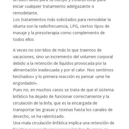
iniciar cualquier tratamiento adelgazante o
remodelante.
Los tratamientos más solicitados para remodelar la
silueta son la radiofrecuencia, LPG, ciertos tipos de
masaje y la presoterapia como complemento de
todos ellos
A veces no son kilos de más lo que traemos de
vacaciones, sino un incremento del volumen corporal
debido a la retención de líquidos provocada por la
alimentación inadecuada y por el calor. Nos sentimos
hinchados» y lo primera reacción es pensar «¡me he
engordado!».
Pues no, en muchos casos se trata de que el sistema
linfático ha dejado de funcionar correctamente y la
circulación de la linfa, que es la encargada de
transportar las grasas y toxinas hasta los canales de
desecho, se ha ralentizado.
Una mala circulación linfática implica una retención de