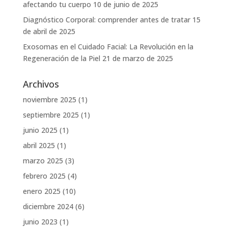
afectando tu cuerpo
10 de junio de 2025
Diagnóstico Corporal: comprender antes de tratar
15
de abril de 2025
Exosomas en el Cuidado Facial: La Revolución en la
Regeneración de la Piel
21 de marzo de 2025
Archivos
noviembre 2025
(1)
septiembre 2025
(1)
junio 2025
(1)
abril 2025
(1)
marzo 2025
(3)
febrero 2025
(4)
enero 2025
(10)
diciembre 2024
(6)
junio 2023
(1)