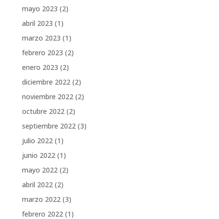
mayo 2023
(2)
abril 2023
(1)
marzo 2023
(1)
febrero 2023
(2)
enero 2023
(2)
diciembre 2022
(2)
noviembre 2022
(2)
octubre 2022
(2)
septiembre 2022
(3)
julio 2022
(1)
junio 2022
(1)
mayo 2022
(2)
abril 2022
(2)
marzo 2022
(3)
febrero 2022
(1)